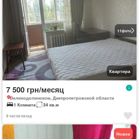
11
фото
Квартира
7 500 грн/месяц
Великодолинском, Днепропетровской области
1 Комната
34 кв.м
8 часов назад
Новое