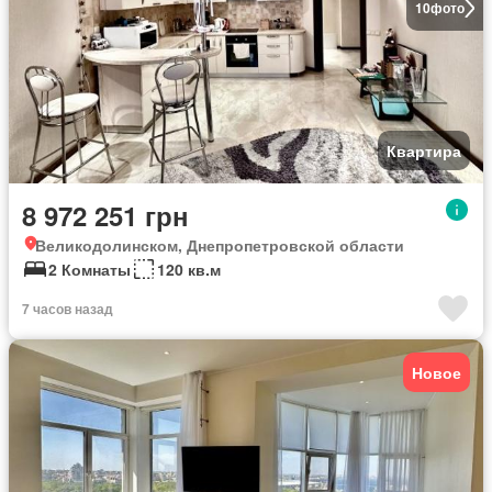
10
фото
Квартира
8 972 251 грн
Великодолинском, Днепропетровской области
2 Комнаты
120 кв.м
7 часов назад
Новое