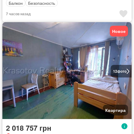
Балкон
Безопасность
7 часов назад
Новое
12
фото
Квартира
2 018 757 грн