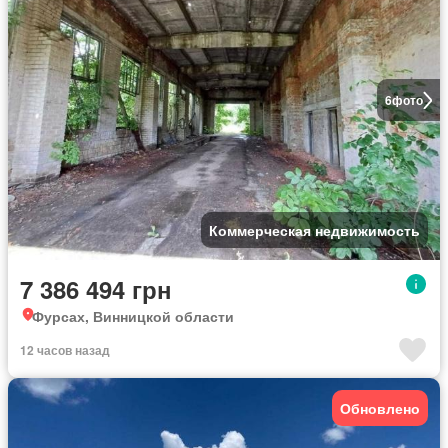
6
фото
Коммерческая недвижимость
7 386 494 грн
Фурсах, Винницкой области
12 часов назад
Обновлено