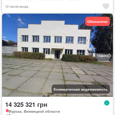
12 часов назад
Обновлено
15
фото
Коммерческая недвижимость
14 325 321 грн
Фурсах, Винницкой области