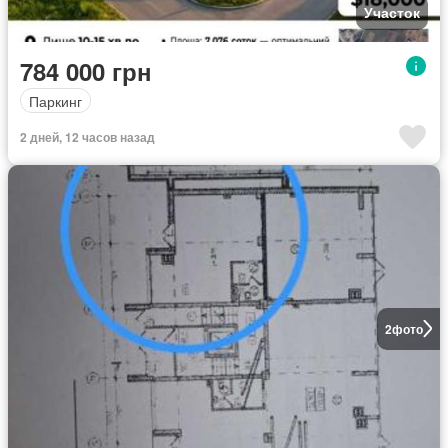
Участок
784 000 грн
Паркинг
2 дней, 12 часов назад
2
фото