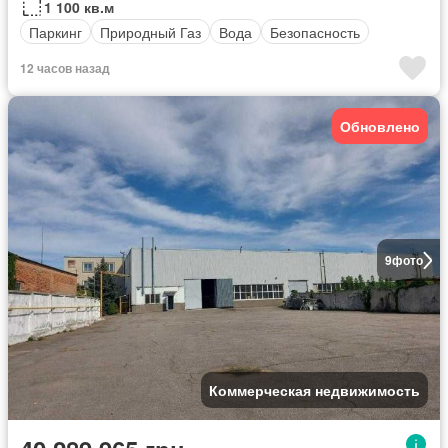
1 100 кв.м
Паркинг
Природный Газ
Вода
Безопасность
12 часов назад
Обновлено
9
фото
Коммерческая недвижимость