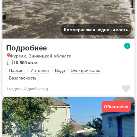
Коммерческая недвижимость
Подробнее
Фурсах, Винницкой области
10 500 кв.м
Паркинг
Интернет
Вода
Электричество
Безопасность
1 неделя, 4 дней назад
Обновлено