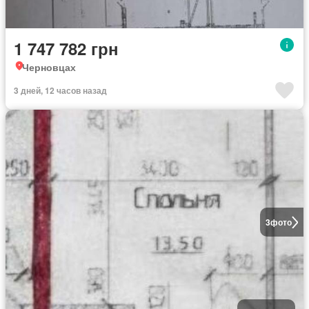
1 747 782 грн
Черновцах
3 дней, 12 часов назад
3
фото