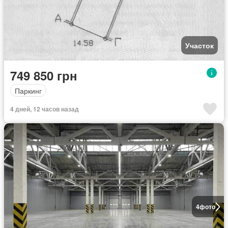
Участок
749 850 грн
Паркинг
4 дней, 12 часов назад
4
фото