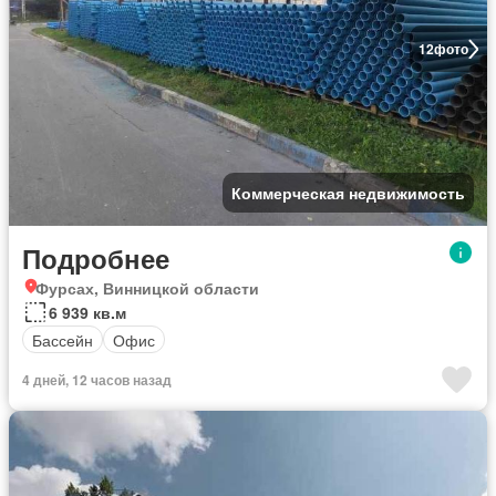
12
фото
Коммерческая недвижимость
Подробнее
Фурсах, Винницкой области
6 939 кв.м
Бассейн
Офис
4 дней, 12 часов назад