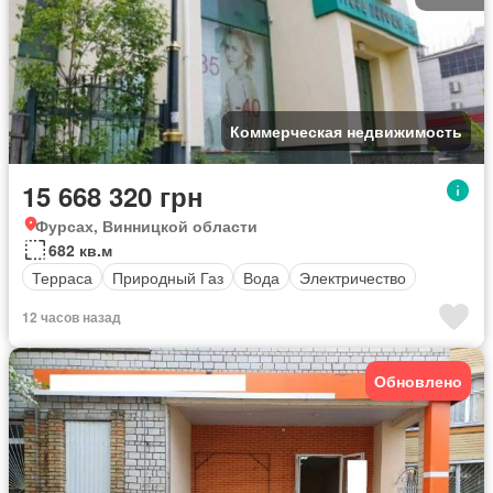
Коммерческая недвижимость
15 668 320 грн
Фурсах, Винницкой области
682 кв.м
Терраса
Природный Газ
Вода
Электричество
12 часов назад
Обновлено