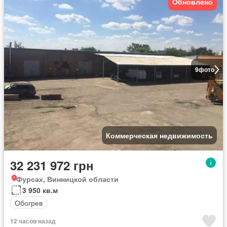
Обновлено
9
фото
Коммерческая недвижимость
32 231 972 грн
Фурсах, Винницкой области
3 950 кв.м
Обогрев
12 часов назад