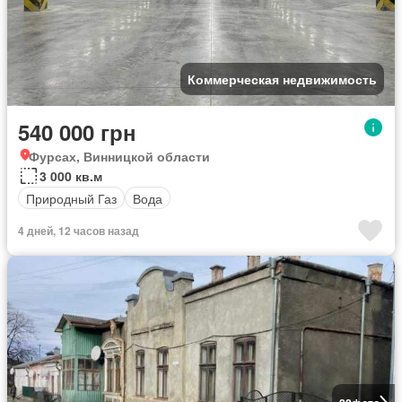
Коммерческая недвижимость
540 000 грн
Фурсах, Винницкой области
3 000 кв.м
Природный Газ
Вода
4 дней, 12 часов назад