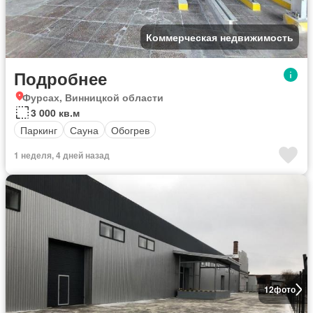
Коммерческая недвижимость
Подробнее
Фурсах, Винницкой области
3 000 кв.м
Паркинг
Сауна
Обогрев
1 неделя, 4 дней назад
12
фото