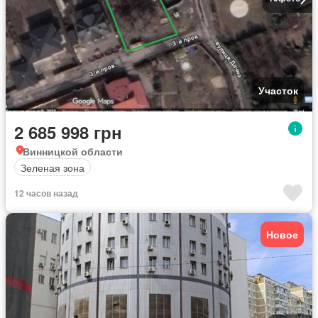
Участок
2 685 998 грн
Винницкой области
Зеленая зона
12 часов назад
Новое