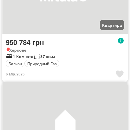
Квартира
950 784 грн
Херсоне
1 Комната
37 кв.м
Балкон
Природный Газ
6 апр. 2026