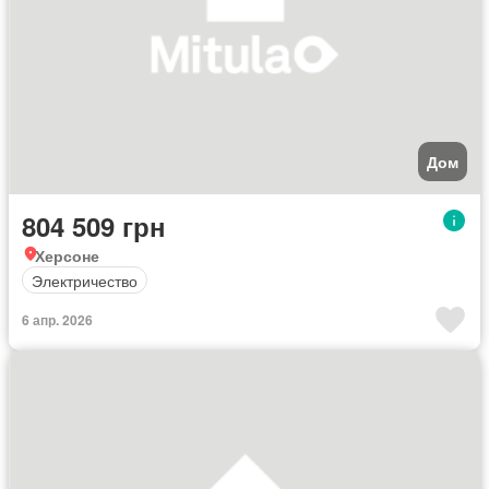
Дом
804 509 грн
Херсоне
Электричество
6 апр. 2026