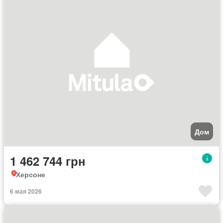
Дом
1 462 744 грн
Херсоне
6 мая 2026