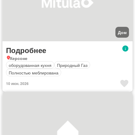
Дом
Подробнее
Херсоне
оборудованная кухня
Природный Газ
Полностью меблирована
10 июн. 2026