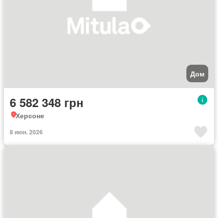
Дом
6 582 348 грн
Херсоне
8 июн. 2026