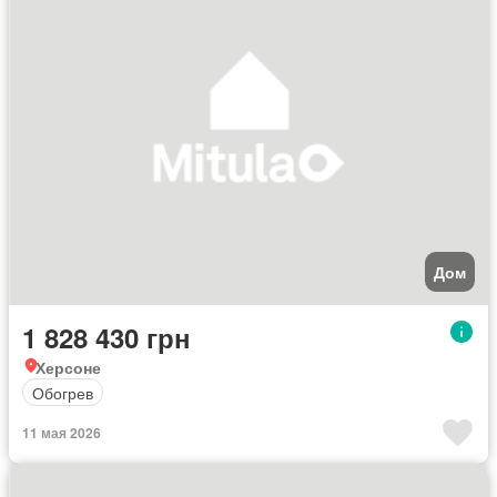
Дом
1 828 430 грн
Херсоне
Обогрев
11 мая 2026