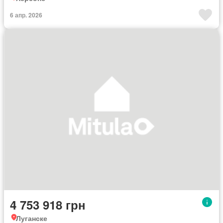
6 апр. 2026
4 753 918 грн
Луганске