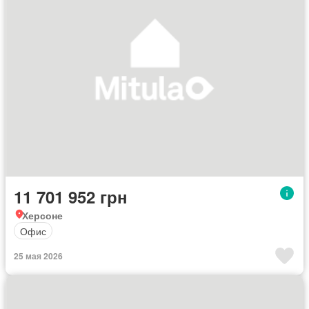
11 701 952 грн
Херсоне
Офис
25 мая 2026