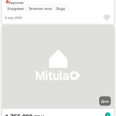
Херсоне
Кладовая
Зеленая зона
Вода
6 апр. 2026
Дом