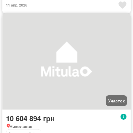
11 апр. 2026
Участок
10 604 894 грн
Николаеве
Природный Газ