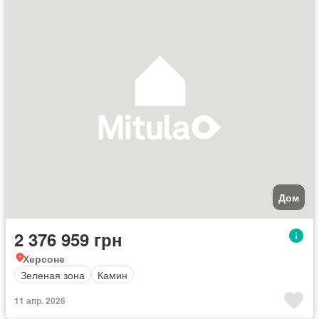
Дом
2 376 959 грн
Херсоне
Зеленая зона
Камин
11 апр. 2026