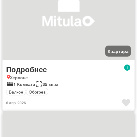
Квартира
Подробнее
Херсоне
1 Комната
35 кв.м
Балкон
Обогрев
6 апр. 2026