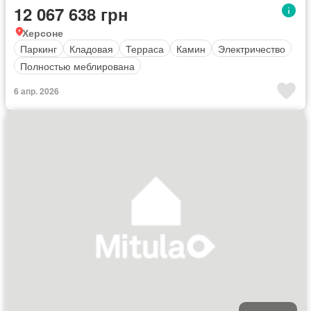
12 067 638 грн
Херсоне
Паркинг
Кладовая
Терраса
Камин
Электричество
Полностью меблирована
6 апр. 2026