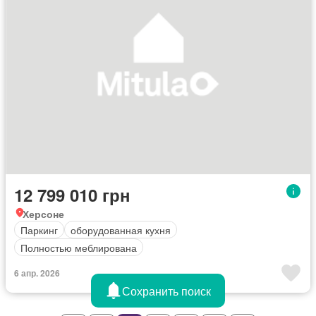
12 799 010 грн
Херсоне
Паркинг
оборудованная кухня
Полностью меблирована
6 апр. 2026
Сохранить поиск