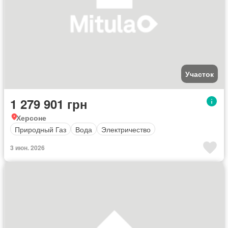
Участок
1 279 901 грн
Херсоне
Природный Газ
Вода
Электричество
3 июн. 2026