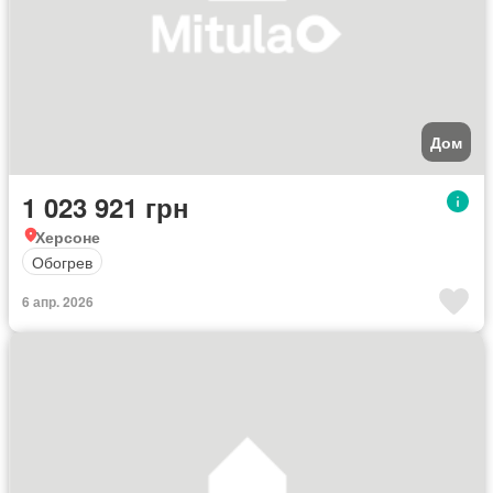
Дом
1 023 921 грн
Херсоне
Обогрев
6 апр. 2026