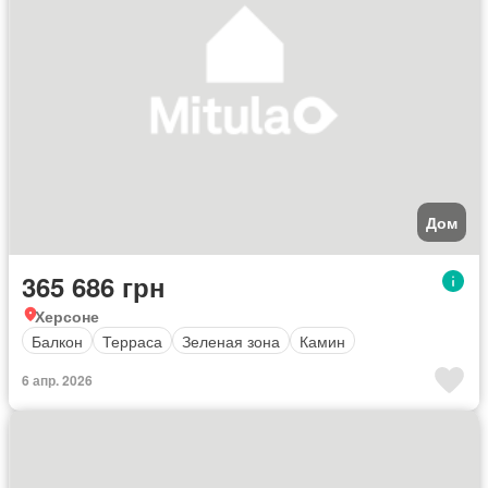
Дом
365 686 грн
Херсоне
Балкон
Терраса
Зеленая зона
Камин
6 апр. 2026