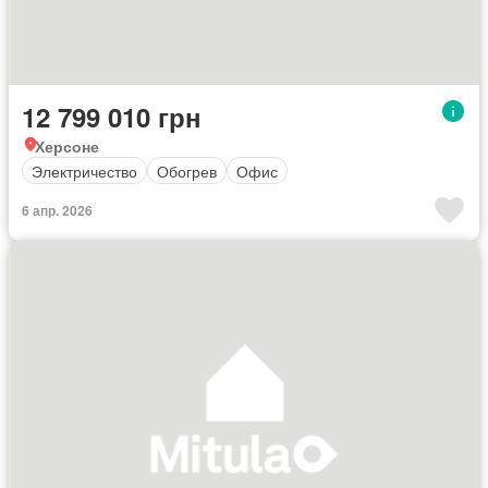
12 799 010 грн
Херсоне
Электричество
Обогрев
Офис
6 апр. 2026