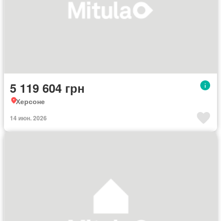
5 119 604 грн
Херсоне
14 июн. 2026