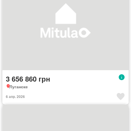
3 656 860 грн
Луганске
6 апр. 2026