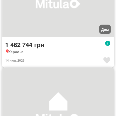
Дом
1 462 744 грн
Херсоне
14 июн. 2026