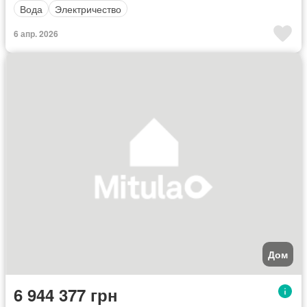
Вода
Электричество
6 апр. 2026
Дом
6 944 377 грн