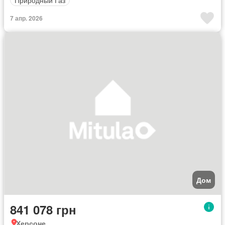
7 апр. 2026
Дом
841 078 грн
Херсоне