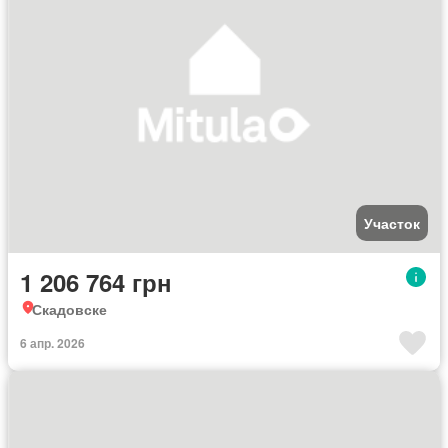
Участок
1 206 764 грн
Скадовске
6 апр. 2026