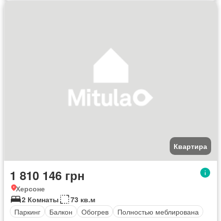
Квартира
1 810 146 грн
Херсоне
2 Комнаты
73 кв.м
Паркинг
Балкон
Обогрев
Полностью меблирована