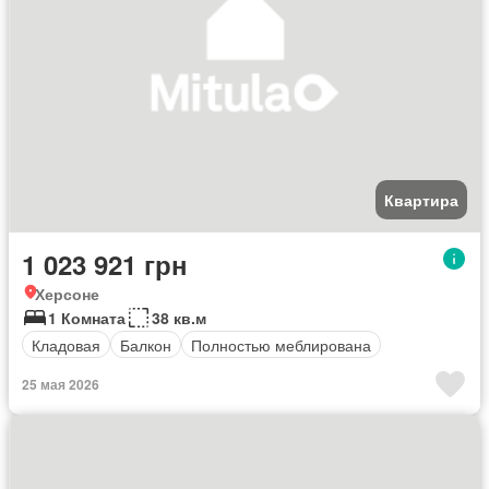
Квартира
1 023 921 грн
Херсоне
1 Комната
38 кв.м
Кладовая
Балкон
Полностью меблирована
25 мая 2026