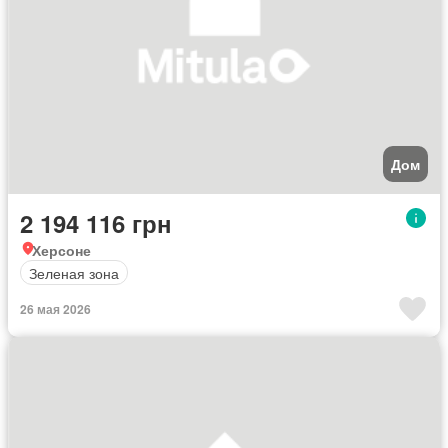
Дом
2 194 116 грн
Херсоне
Зеленая зона
26 мая 2026