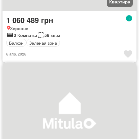
Квартира
1 060 489 грн
Херсоне
3 Комнаты
56 кв.м
Балкон
Зеленая зона
6 апр. 2026