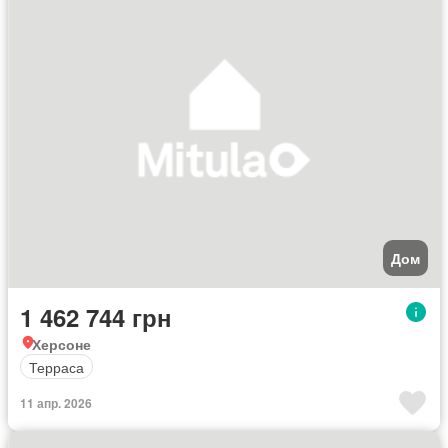
Дом
1 462 744 грн
Херсоне
Терраса
11 апр. 2026