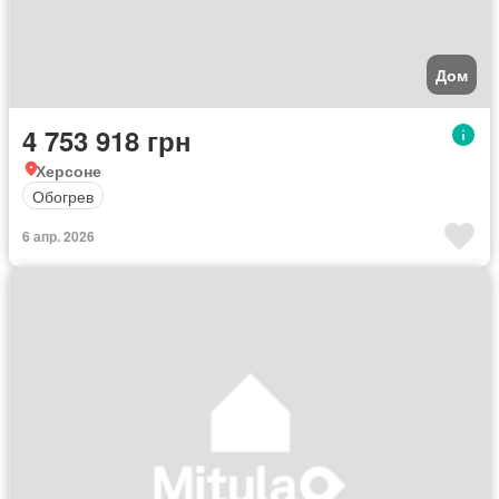
Дом
4 753 918 грн
Херсоне
Обогрев
6 апр. 2026