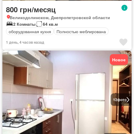
800 грн/месяц
Великодолинском, Днепропетровской области
2 Комнаты
64 кв.м
оборудованная кухня
Полностью меблирована
1 день, 4 часов назад
Новое
12
фото