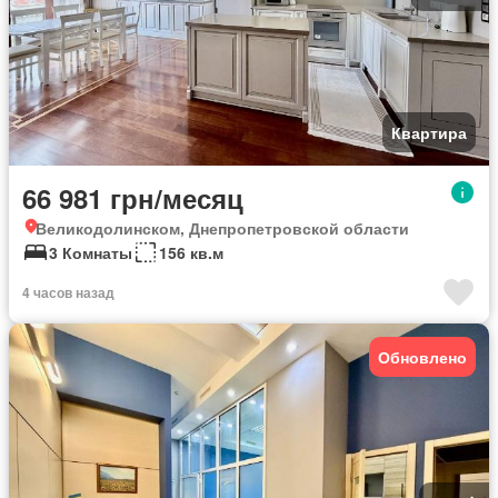
Квартира
66 981 грн/месяц
Великодолинском, Днепропетровской области
3 Комнаты
156 кв.м
4 часов назад
Обновлено