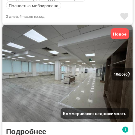
Полностью меблирована
2 дней, 4 часов назад
Новое
10
фото
Коммерческая недвижимость
Подробнее