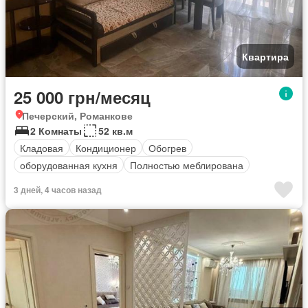
Квартира
25 000 грн/месяц
Печерский, Романкове
2 Комнаты
52 кв.м
Кладовая
Кондиционер
Обогрев
оборудованная кухня
Полностью меблирована
3 дней, 4 часов назад