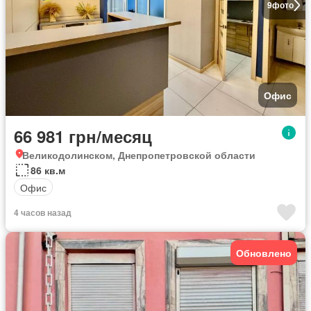
9
фото
Офис
66 981 грн/месяц
Великодолинском, Днепропетровской области
86 кв.м
Офис
4 часов назад
Обновлено