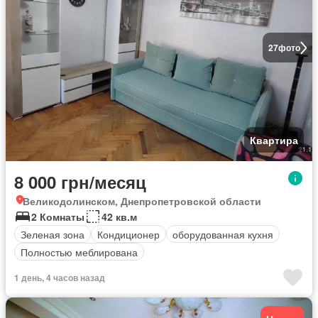
27
фото
Квартира
8 000 грн/месяц
Великодолинском, Днепропетровской области
2 Комнаты
42 кв.м
Зеленая зона
Кондиционер
оборудованная кухня
Полностью меблирована
1 день, 4 часов назад