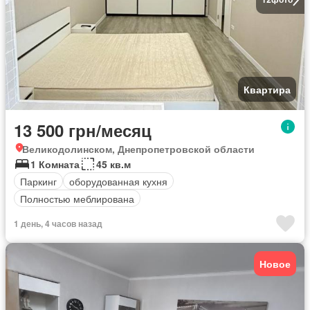
Квартира
13 500 грн/месяц
Великодолинском, Днепропетровской области
1 Комната
45 кв.м
Паркинг
оборудованная кухня
Полностью меблирована
1 день, 4 часов назад
Новое