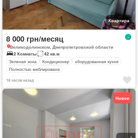
Квартира
8 000 грн/месяц
Великодолинском, Днепропетровской области
2 Комнаты
42 кв.м
Зеленая зона
Кондиционер
оборудованная кухня
Полностью меблирована
18 часов назад
Новое