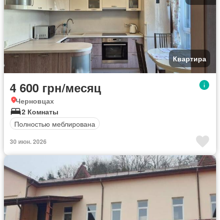
Квартира
4 600 грн/месяц
Черновцах
2 Комнаты
Полностью меблирована
30 июн. 2026