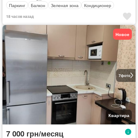
Паркинг
Балкон
Зеленая зона
Кондиционер
18 часов назад
Новое
7
фото
Квартира
7 000 грн/месяц