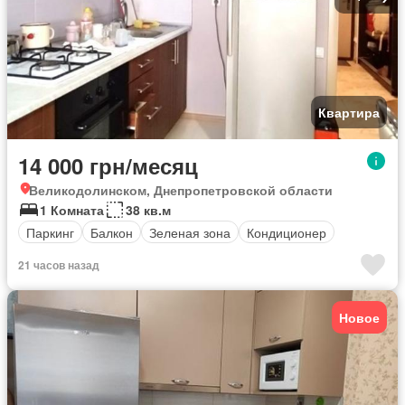
Квартира
14 000 грн/месяц
Великодолинском, Днепропетровской области
1 Комната
38 кв.м
Паркинг
Балкон
Зеленая зона
Кондиционер
21 часов назад
Новое