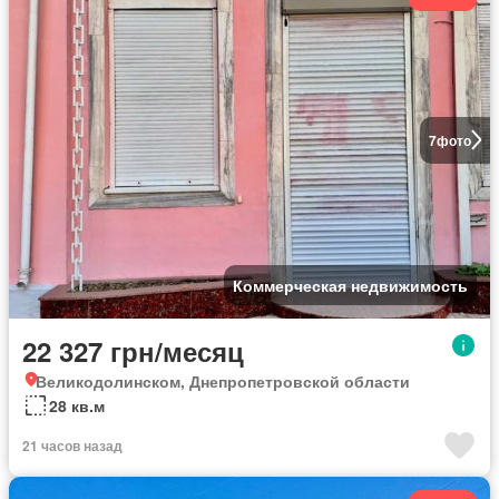
7
фото
Коммерческая недвижимость
22 327 грн/месяц
Великодолинском, Днепропетровской области
28 кв.м
21 часов назад