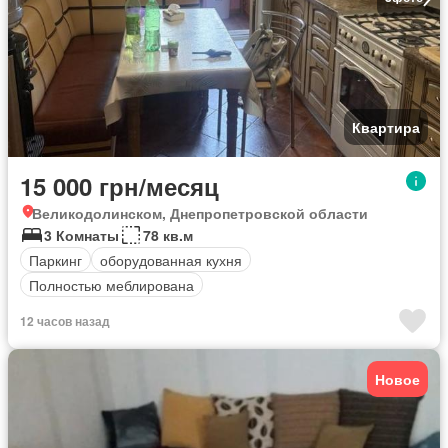
Квартира
15 000 грн/месяц
Великодолинском, Днепропетровской области
3 Комнаты
78 кв.м
Паркинг
оборудованная кухня
Полностью меблирована
12 часов назад
Новое