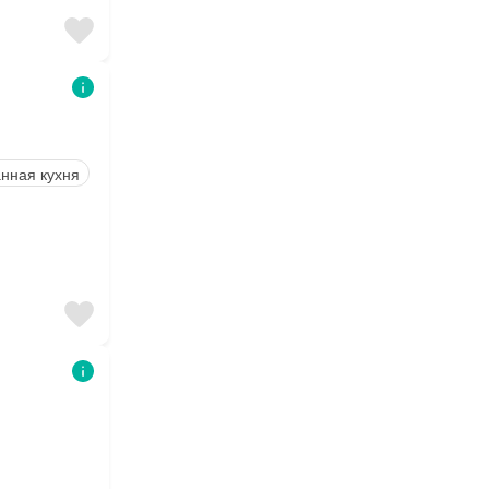
нная кухня