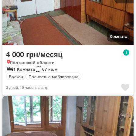
Комната
4 000 грн/месяц
Полтавской области
1 Комната
67 кв.м
Балкон
Полностью меблирована
3 дней, 10 часов назад