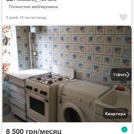
Полностью меблирована
3 дней, 10 часов назад
11
фото
Квартира
8 500 грн/месяц