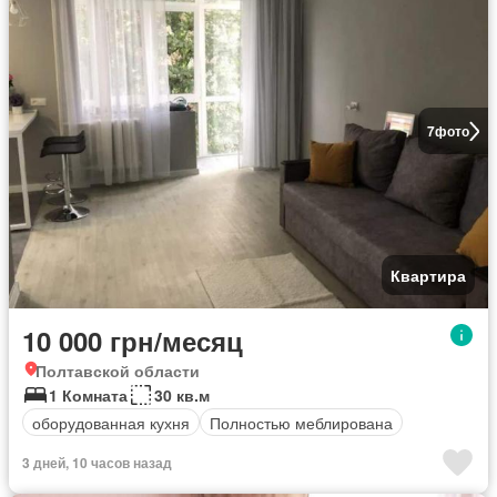
7
фото
Квартира
10 000 грн/месяц
Полтавской области
1 Комната
30 кв.м
оборудованная кухня
Полностью меблирована
3 дней, 10 часов назад