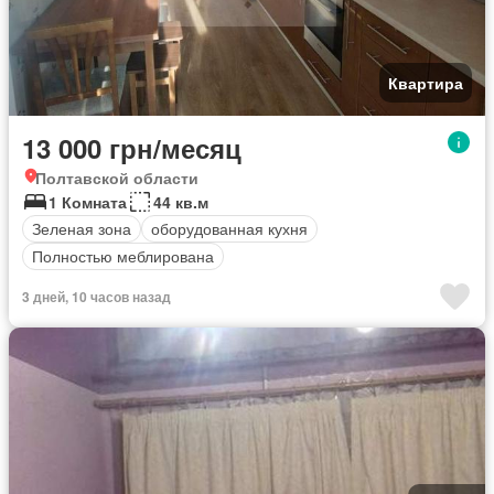
Квартира
13 000 грн/месяц
Полтавской области
1 Комната
44 кв.м
Зеленая зона
оборудованная кухня
Полностью меблирована
3 дней, 10 часов назад