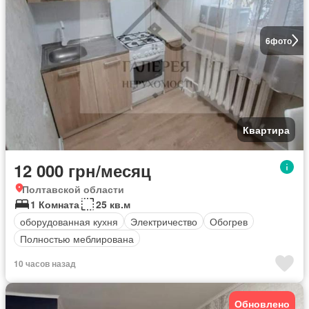
6
фото
Квартира
12 000 грн/месяц
Полтавской области
1 Комната
25 кв.м
оборудованная кухня
Электричество
Обогрев
Полностью меблирована
10 часов назад
Обновлено