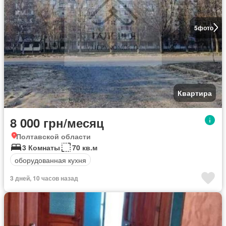
5
фото
Квартира
8 000 грн/месяц
Полтавской области
3 Комнаты
70 кв.м
оборудованная кухня
3 дней, 10 часов назад