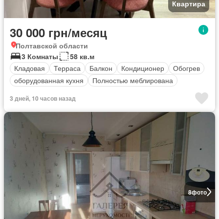
Квартира
30 000 грн/месяц
Полтавской области
3 Комнаты
58 кв.м
Кладовая
Терраса
Балкон
Кондиционер
Обогрев
оборудованная кухня
Полностью меблирована
3 дней, 10 часов назад
8
фото