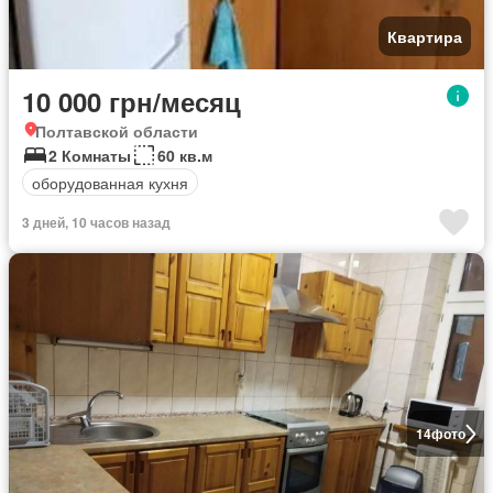
Квартира
10 000 грн/месяц
Полтавской области
2 Комнаты
60 кв.м
оборудованная кухня
3 дней, 10 часов назад
14
фото