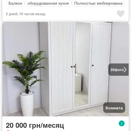
Балкон
оборудованная кухня
Полностью меблирована
2 дней, 10 часов назад
20
фото
Комната
20 000 грн/месяц