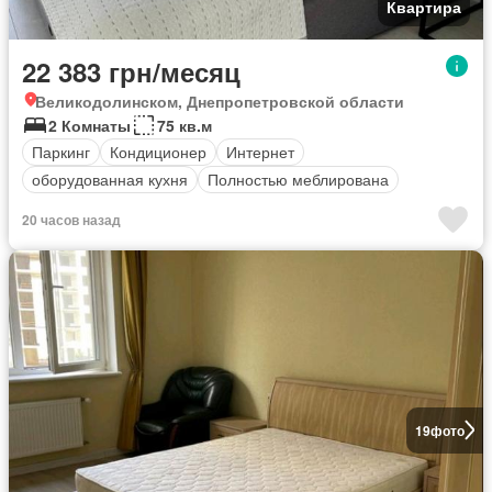
Квартира
22 383 грн/месяц
Великодолинском, Днепропетровской области
2 Комнаты
75 кв.м
Паркинг
Кондиционер
Интернет
оборудованная кухня
Полностью меблирована
20 часов назад
19
фото