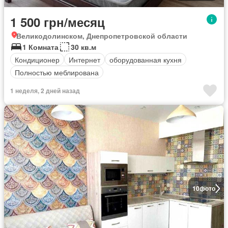
1 500 грн/месяц
Великодолинском, Днепропетровской области
1 Комната
30 кв.м
Кондиционер
Интернет
оборудованная кухня
Полностью меблирована
1 неделя, 2 дней назад
10
фото