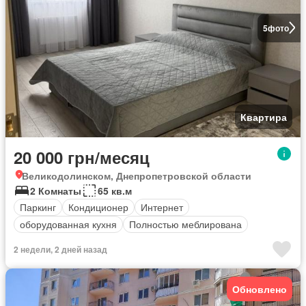
5
фото
Квартира
20 000 грн/месяц
Великодолинском, Днепропетровской области
2 Комнаты
65 кв.м
Паркинг
Кондиционер
Интернет
оборудованная кухня
Полностью меблирована
2 недели, 2 дней назад
Обновлено