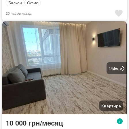
Балкон
Офис
20 часов назад
14
фото
Квартира
10 000 грн/месяц