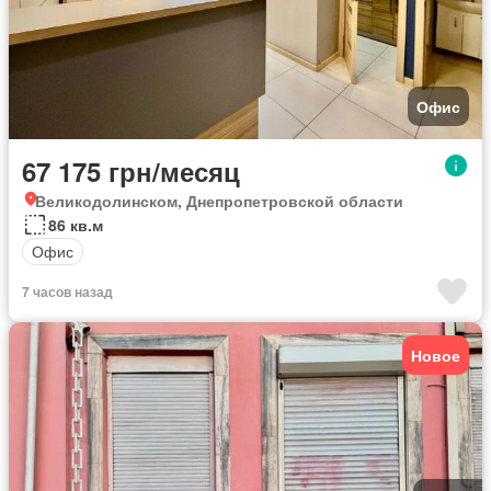
Офис
67 175 грн/месяц
Великодолинском, Днепропетровской области
86 кв.м
Офис
7 часов назад
Новое