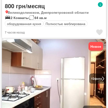
800 грн/месяц
Великодолинском, Днепропетровской области
2 Комнаты
64 кв.м
оборудованная кухня
Полностью меблирована
7 часов назад
Новое
12
фото