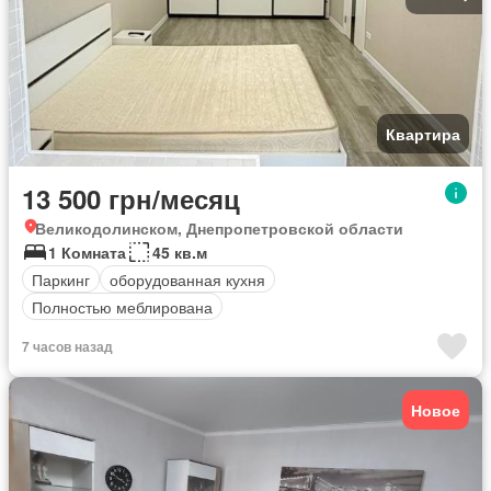
Квартира
13 500 грн/месяц
Великодолинском, Днепропетровской области
1 Комната
45 кв.м
Паркинг
оборудованная кухня
Полностью меблирована
7 часов назад
Новое