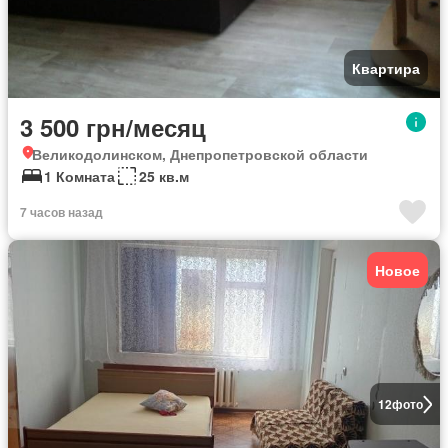
Квартира
3 500 грн/месяц
Великодолинском, Днепропетровской области
1 Комната
25 кв.м
7 часов назад
Новое
12
фото