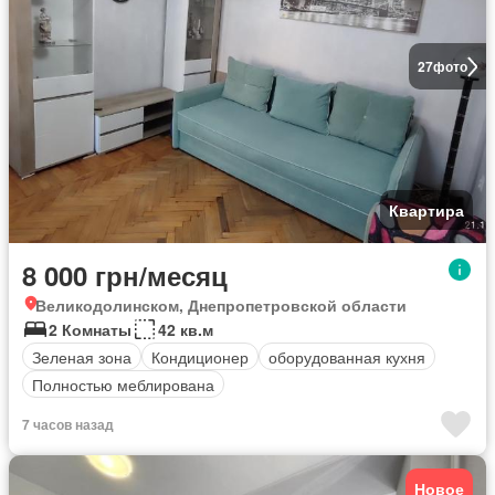
27
фото
Квартира
8 000 грн/месяц
Великодолинском, Днепропетровской области
2 Комнаты
42 кв.м
Зеленая зона
Кондиционер
оборудованная кухня
Полностью меблирована
7 часов назад
Новое