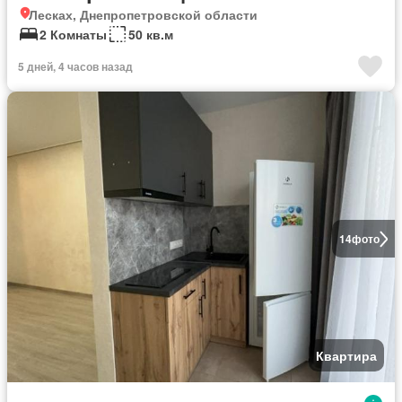
Лесках, Днепропетровской области
2 Комнаты
50 кв.м
5 дней, 4 часов назад
14
фото
Квартира