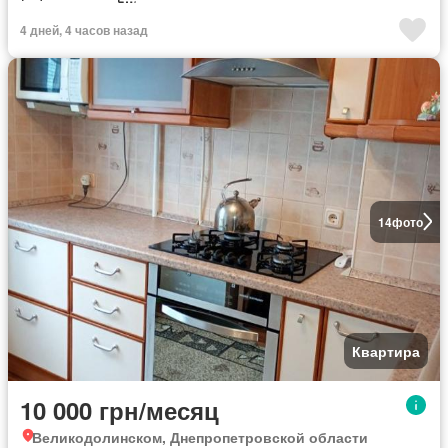
4 дней, 4 часов назад
14
фото
Квартира
10 000 грн/месяц
Великодолинском, Днепропетровской области