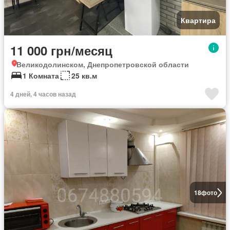
Квартира
11 000 грн/месяц
Великодолинском, Днепропетровской области
1 Комната
25 кв.м
4 дней, 4 часов назад
18
фото