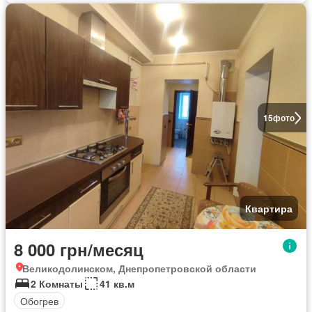
15
фото
Квартира
8 000 грн/месяц
Великодолинском, Днепропетровской области
2 Комнаты
41 кв.м
Обогрев