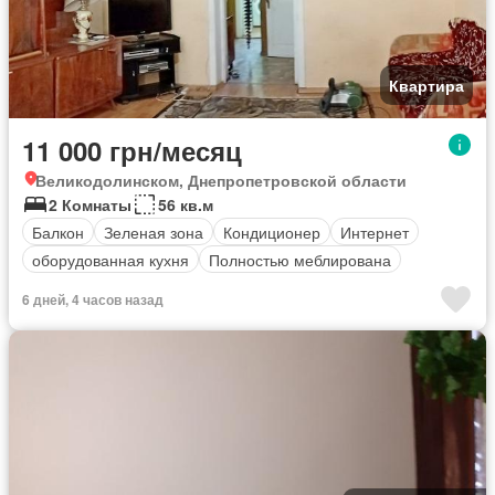
Квартира
11 000 грн/месяц
Великодолинском, Днепропетровской области
2 Комнаты
56 кв.м
Балкон
Зеленая зона
Кондиционер
Интернет
оборудованная кухня
Полностью меблирована
6 дней, 4 часов назад