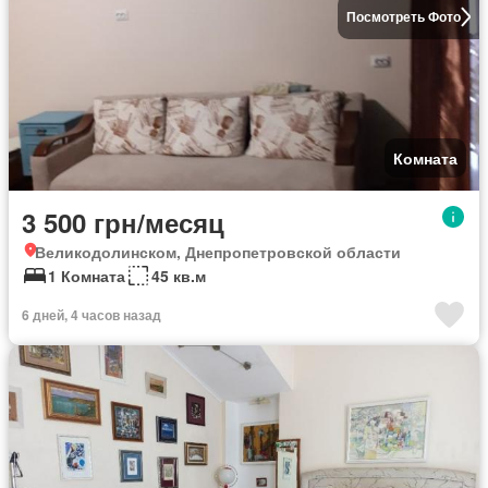
Посмотреть Фото
Комната
3 500 грн/месяц
Великодолинском, Днепропетровской области
1 Комната
45 кв.м
6 дней, 4 часов назад