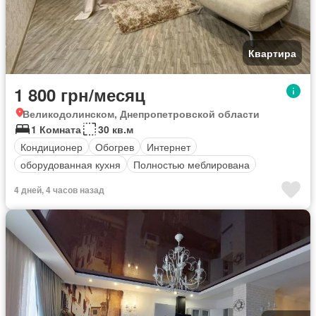
Квартира
1 800 грн/месяц
Великодолинском, Днепропетровской области
1 Комната
30 кв.м
Кондиционер
Обогрев
Интернет
оборудованная кухня
Полностью меблирована
4 дней, 4 часов назад