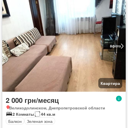
8
фото
Квартира
2 000 грн/месяц
Великодолинском, Днепропетровской области
2 Комнаты
44 кв.м
Балкон
Зеленая зона