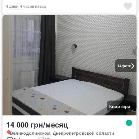
4 дней, 4 часов назад
14
фото
Квартира
14 000 грн/месяц
Великодолинском, Днепропетровской области