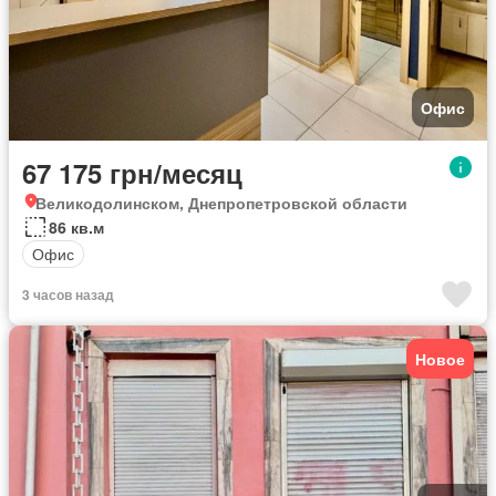
Офис
67 175 грн/месяц
Великодолинском, Днепропетровской области
86 кв.м
Офис
3 часов назад
Новое