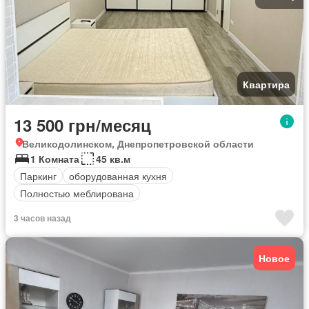
Квартира
13 500 грн/месяц
Великодолинском, Днепропетровской области
1 Комната
45 кв.м
Паркинг
оборудованная кухня
Полностью меблирована
3 часов назад
Новое