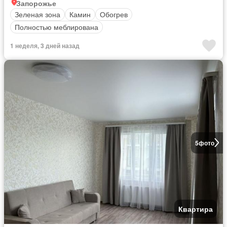
Запорожье
Зеленая зона
Камин
Обогрев
Полностью меблирована
1 неделя, 3 дней назад
5
фото
Квартира