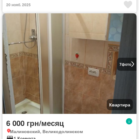
20 нояб. 2025
7
фото
Квартира
6 000 грн/месяц
Малиновский, Великодолинском
1 Комната