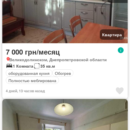
Квартира
7 000 грн/месяц
Великодолинском, Днепропетровской области
1 Комната
35 кв.м
оборудованная кухня
Обогрев
Полностью меблирована
4 дней, 13 часов назад