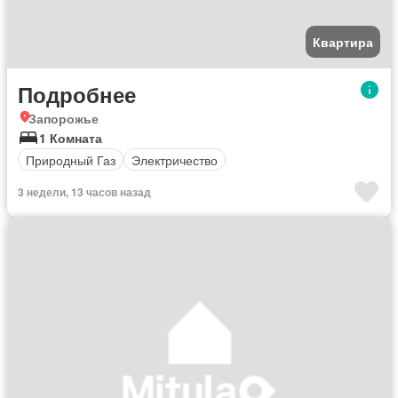
Квартира
Подробнее
Запорожье
1 Комната
Природный Газ
Электричество
3 недели, 13 часов назад