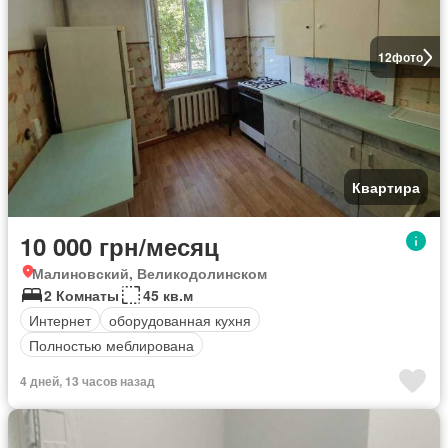
12
фото
Квартира
10 000 грн/месяц
Малиновский, Великодолинском
2 Комнаты
45 кв.м
Интернет
оборудованная кухня
Полностью меблирована
4 дней, 13 часов назад