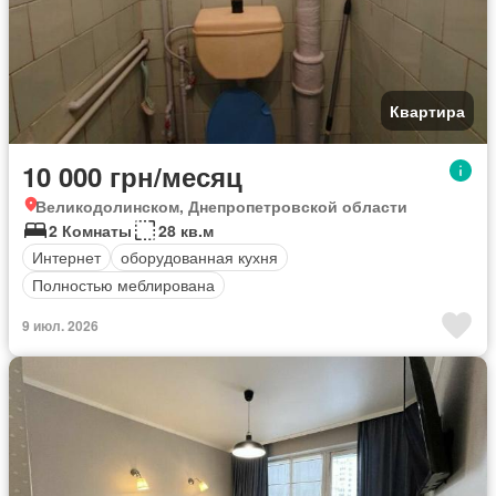
Квартира
10 000 грн/месяц
Великодолинском, Днепропетровской области
2 Комнаты
28 кв.м
Интернет
оборудованная кухня
Полностью меблирована
9 июл. 2026