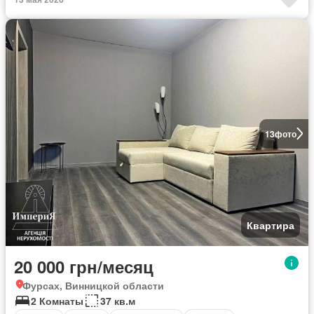
13
фото
Квартира
20 000 грн/месяц
Фурсах, Винницкой области
2 Комнаты
37 кв.м