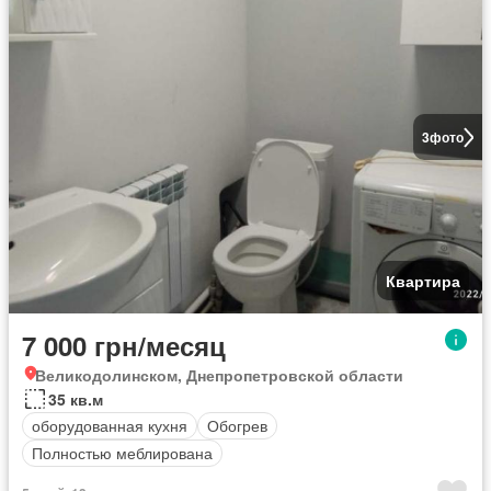
3
фото
Квартира
7 000 грн/месяц
Великодолинском, Днепропетровской области
35 кв.м
оборудованная кухня
Обогрев
Полностью меблирована