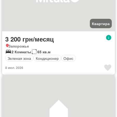
Квартира
3 200 грн/месяц
Запорожье
2 Комнаты
65 кв.м
Зеленая зона
Кондиционер
Офис
8 июл. 2026