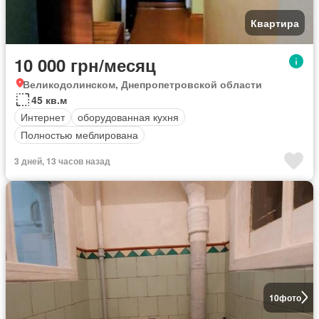
Квартира
10 000 грн/месяц
Великодолинском, Днепропетровской области
45 кв.м
Интернет
оборудованная кухня
Полностью меблирована
3 дней, 13 часов назад
10
фото