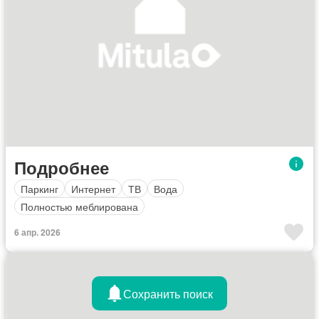
Подробнее
Паркинг
Интернет
ТВ
Вода
Полностью меблирована
6 апр. 2026
Сохранить поиск