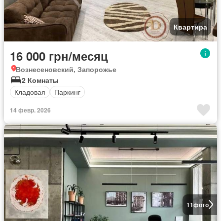
Квартира
16 000 грн/месяц
Вознесеновский, Запорожье
2 Комнаты
Кладовая
Паркинг
14 февр. 2026
11
фото