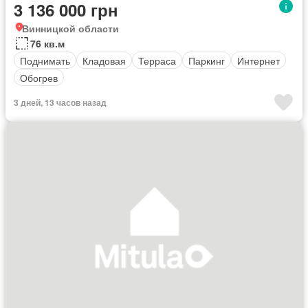
3 136 000 грн
Винницкой области
76 кв.м
Поднимать
Кладовая
Терраса
Паркинг
Интернет
Обогрев
3 дней, 13 часов назад