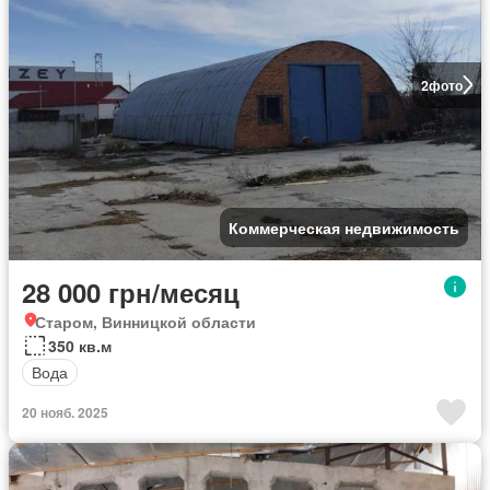
2
фото
Коммерческая недвижимость
28 000 грн/месяц
Старом, Винницкой области
350 кв.м
Вода
20 нояб. 2025