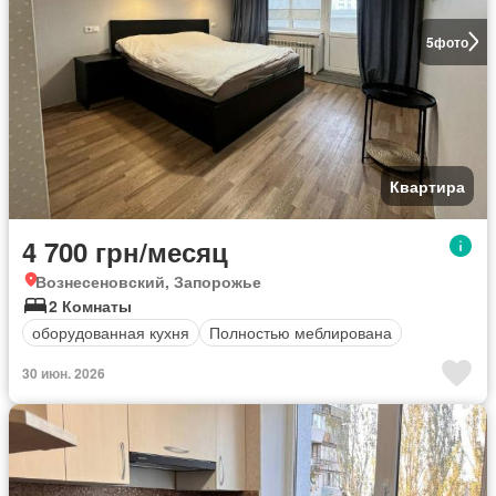
5
фото
Квартира
4 700 грн/месяц
Вознесеновский, Запорожье
2 Комнаты
оборудованная кухня
Полностью меблирована
30 июн. 2026