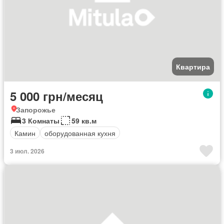
Квартира
5 000 грн/месяц
Запорожье
3 Комнаты
59 кв.м
Камин
оборудованная кухня
3 июл. 2026