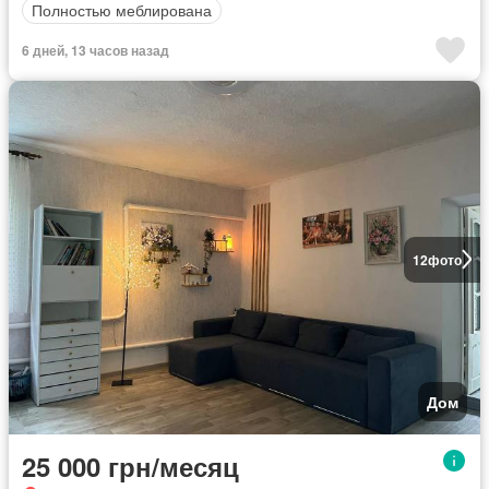
Полностью меблирована
6 дней, 13 часов назад
12
фото
Дом
25 000 грн/месяц