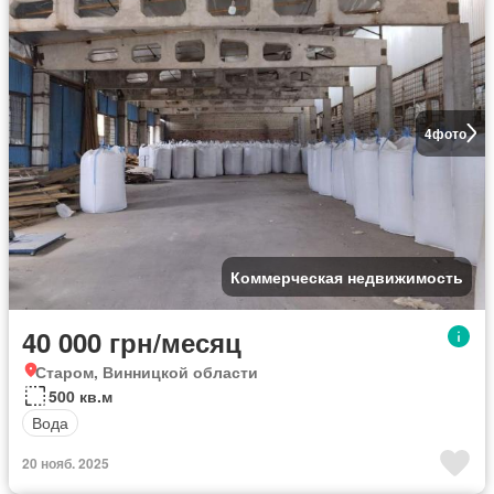
4
фото
Коммерческая недвижимость
40 000 грн/месяц
Старом, Винницкой области
500 кв.м
Вода
20 нояб. 2025