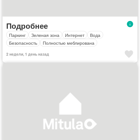
Подробнее
Паркинг
Зеленая зона
Интернет
Вода
Безопасность
Полностью меблирована
2 недели, 1 день назад