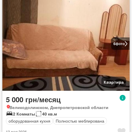
6
фото
Квартира
5 000 грн/месяц
Великодолинском, Днепропетровской области
2 Комнаты
40 кв.м
оборудованная кухня
Полностью меблирована
13 мая 2026