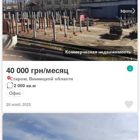
3
фото
Коммерческая недвижимость
40 000 грн/месяц
Старом, Винницкой области
2 000 кв.м
Офис
20 нояб. 2025