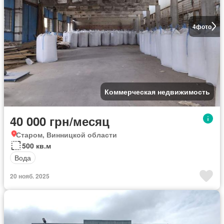
4
фото
Коммерческая недвижимость
40 000 грн/месяц
Старом, Винницкой области
500 кв.м
Вода
20 нояб. 2025