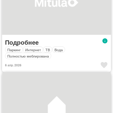
Подробнее
Паркинг
Интернет
ТВ
Вода
Полностью меблирована
6 апр. 2026