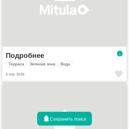
Подробнее
Терраса
Зеленая зона
Вода
6 апр. 2026
Сохранить поиск