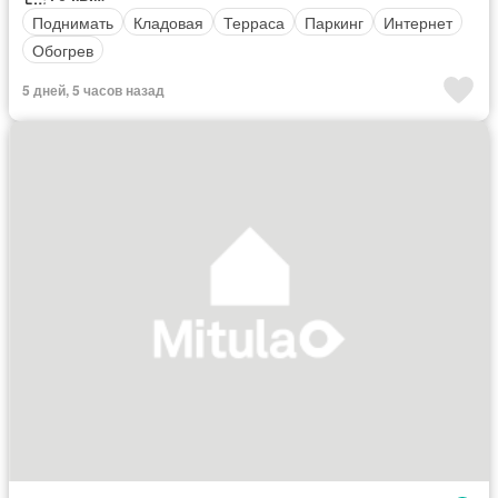
Поднимать
Кладовая
Терраса
Паркинг
Интернет
Обогрев
5 дней, 5 часов назад