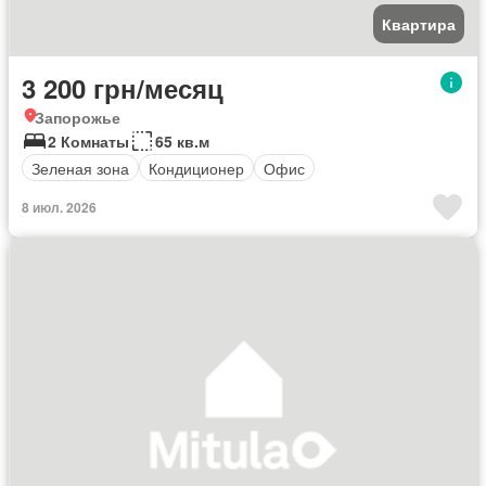
Квартира
3 200 грн/месяц
Запорожье
2 Комнаты
65 кв.м
Зеленая зона
Кондиционер
Офис
8 июл. 2026