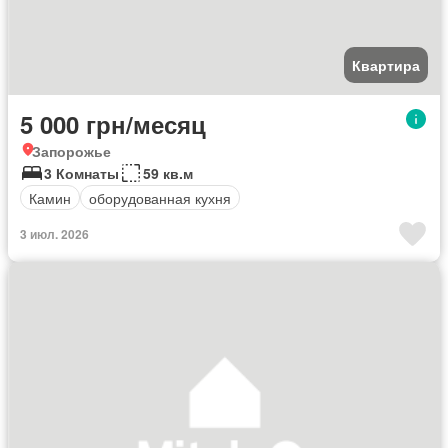
Квартира
5 000 грн/месяц
Запорожье
3 Комнаты
59 кв.м
Камин
оборудованная кухня
3 июл. 2026