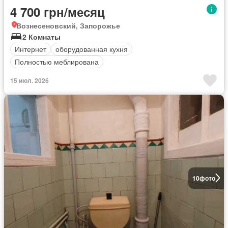
4 700 грн/месяц
Вознесеновский, Запорожье
2 Комнаты
Интернет
оборудованная кухня
Полностью меблирована
15 июл. 2026
10
фото