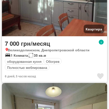
Квартира
7 000 грн/месяц
Великодолинском, Днепропетровской области
1 Комната
35 кв.м
оборудованная кухня
Обогрев
Полностью меблирована
6 дней, 5 часов назад