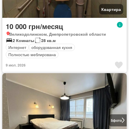
Квартира
10 000 грн/месяц
Великодолинском, Днепропетровской области
2 Комнаты
28 кв.м
Интернет
оборудованная кухня
Полностью меблирована
9 июл. 2026
5
фото