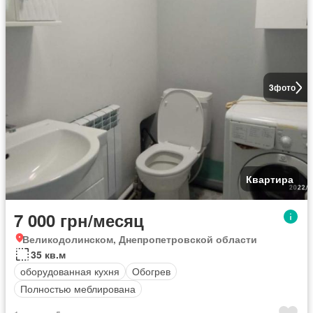
3
фото
Квартира
7 000 грн/месяц
Великодолинском, Днепропетровской области
35 кв.м
оборудованная кухня
Обогрев
Полностью меблирована