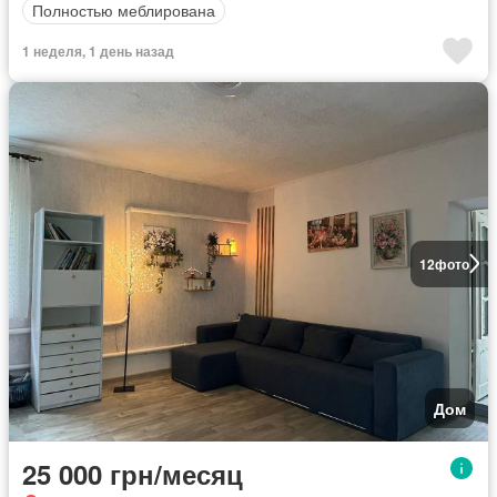
Полностью меблирована
1 неделя, 1 день назад
12
фото
Дом
25 000 грн/месяц