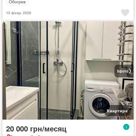
Обогрев
15 февр. 2026
5
фото
Квартира
20 000 грн/месяц