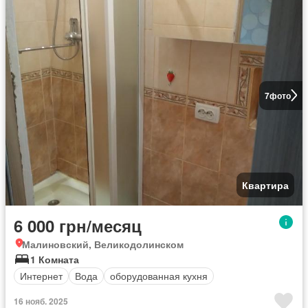
7
фото
Квартира
6 000 грн/месяц
Малиновский, Великодолинском
1 Комната
Интернет
Вода
оборудованная кухня
16 нояб. 2025