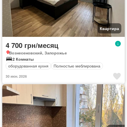
Квартира
4 700 грн/месяц
Вознесеновский, Запорожье
2 Комнаты
оборудованная кухня
Полностью меблирована
30 июн. 2026