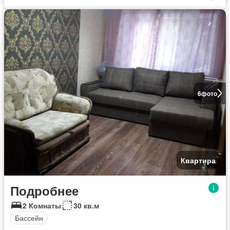
6
фото
Квартира
Подробнее
2 Комнаты
30 кв.м
Бассейн