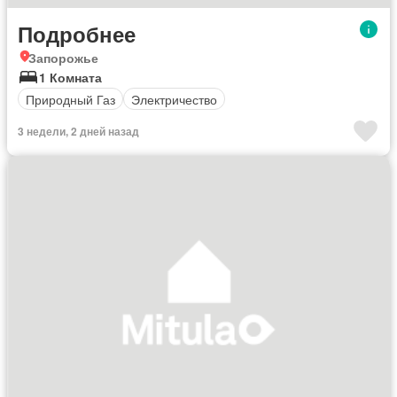
Подробнее
Запорожье
1 Комната
Природный Газ
Электричество
3 недели, 2 дней назад