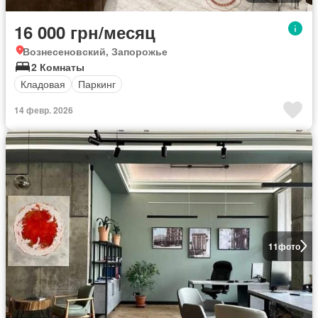
16 000 грн/месяц
Вознесеновский, Запорожье
2 Комнаты
Кладовая
Паркинг
14 февр. 2026
11
фото