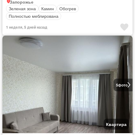
Запорожье
Зеленая зона
Камин
Обогрев
Полностью меблирована
1 неделя, 5 дней назад
5
фото
Квартира