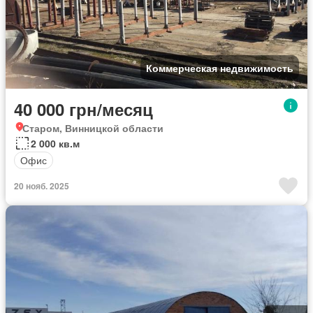
Коммерческая недвижимость
40 000 грн/месяц
Старом, Винницкой области
2 000 кв.м
Офис
20 нояб. 2025