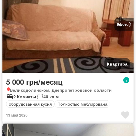
6
фото
Квартира
5 000 грн/месяц
Великодолинском, Днепропетровской области
2 Комнаты
40 кв.м
оборудованная кухня
Полностью меблирована
13 мая 2026