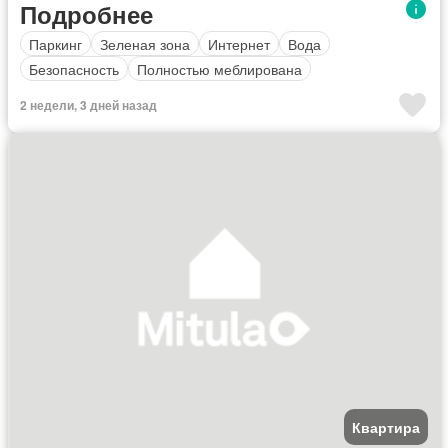
Подробнее
Паркинг
Зеленая зона
Интернет
Вода
Безопасность
Полностью меблирована
2 недели, 3 дней назад
Квартира