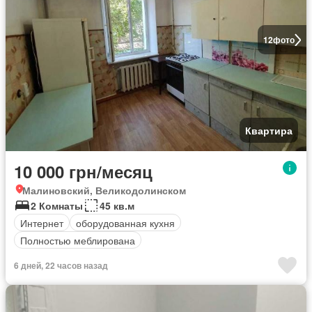
12
фото
Квартира
10 000 грн/месяц
Малиновский, Великодолинском
2 Комнаты
45 кв.м
Интернет
оборудованная кухня
Полностью меблирована
6 дней, 22 часов назад