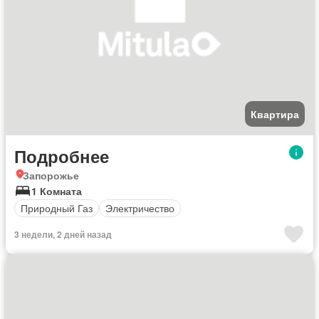
Квартира
Подробнее
Запорожье
1 Комната
Природный Газ
Электричество
3 недели, 2 дней назад