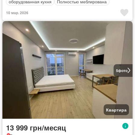
оборудованная кухня
Полностью меблирована
10 мар. 2026
5
фото
Квартира
13 999 грн/месяц