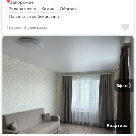
Запорожье
Зеленая зона
Камин
Обогрев
Полностью меблирована
1 неделя, 5 дней назад
5
фото
Квартира