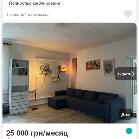
Полностью меблирована
1 неделя, 1 день назад
12
фото
Дом
25 000 грн/месяц