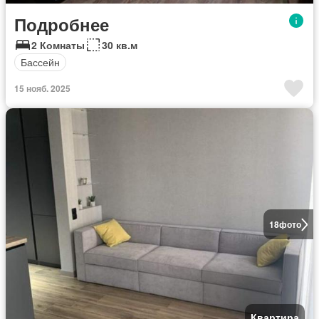
Подробнее
2 Комнаты
30 кв.м
Бассейн
15 нояб. 2025
18
фото
Квартира