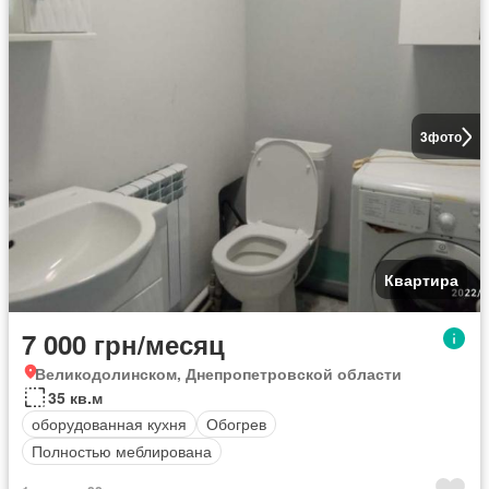
3
фото
Квартира
7 000 грн/месяц
Великодолинском, Днепропетровской области
35 кв.м
оборудованная кухня
Обогрев
Полностью меблирована