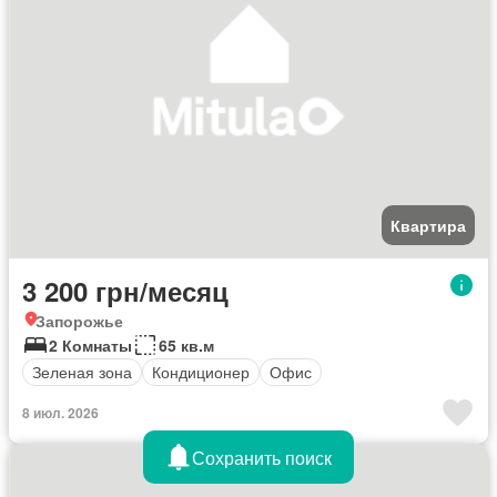
Квартира
3 200 грн/месяц
Запорожье
2 Комнаты
65 кв.м
Зеленая зона
Кондиционер
Офис
8 июл. 2026
Сохранить поиск