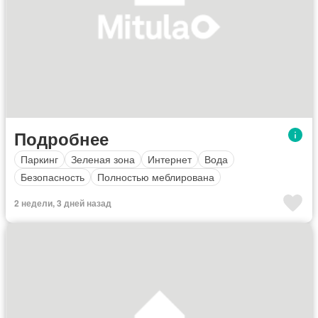
Подробнее
Паркинг
Зеленая зона
Интернет
Вода
Безопасность
Полностью меблирована
2 недели, 3 дней назад