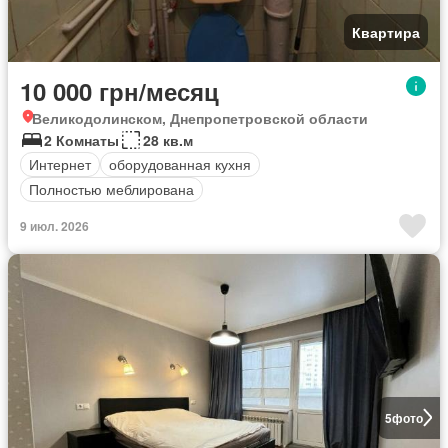
Квартира
10 000 грн/месяц
Великодолинском, Днепропетровской области
2 Комнаты
28 кв.м
Интернет
оборудованная кухня
Полностью меблирована
9 июл. 2026
5
фото