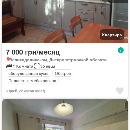
Квартира
7 000 грн/месяц
Великодолинском, Днепропетровской области
1 Комната
35 кв.м
оборудованная кухня
Обогрев
Полностью меблирована
6 дней, 22 часов назад