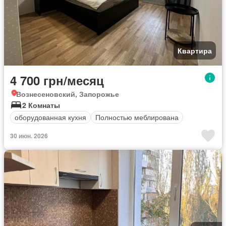
Квартира
4 700 грн/месяц
Вознесеновский, Запорожье
2 Комнаты
оборудованная кухня
Полностью меблирована
30 июн. 2026