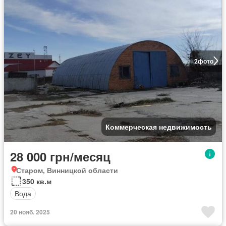
2
фото
Коммерческая недвижимость
28 000 грн/месяц
Старом, Винницкой области
350 кв.м
Вода
20 нояб. 2025