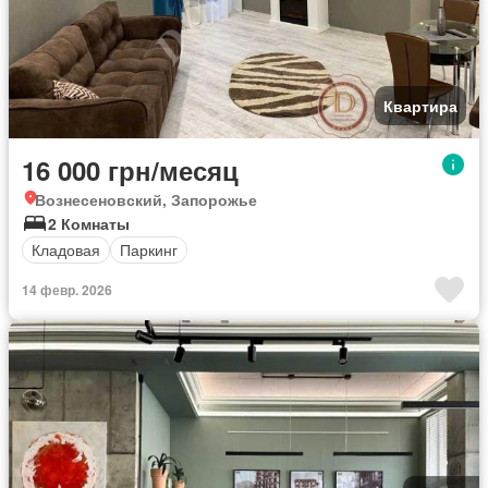
Квартира
16 000 грн/месяц
Вознесеновский, Запорожье
2 Комнаты
Кладовая
Паркинг
14 февр. 2026