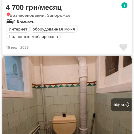
4 700 грн/месяц
Вознесеновский, Запорожье
2 Комнаты
Интернет
оборудованная кухня
Полностью меблирована
15 июл. 2026
10
фото