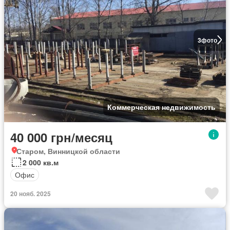
3
фото
Коммерческая недвижимость
40 000 грн/месяц
Старом, Винницкой области
2 000 кв.м
Офис
20 нояб. 2025