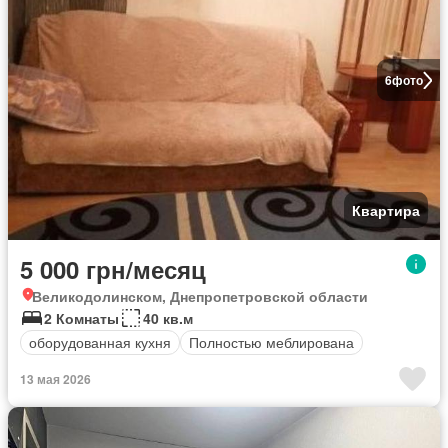
6
фото
Квартира
5 000 грн/месяц
Великодолинском, Днепропетровской области
2 Комнаты
40 кв.м
оборудованная кухня
Полностью меблирована
13 мая 2026