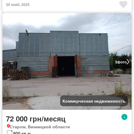
20 нояб. 2025
3
фото
Коммерческая недвижимость
72 000 грн/месяц
Старом, Винницкой области
900 кв.м