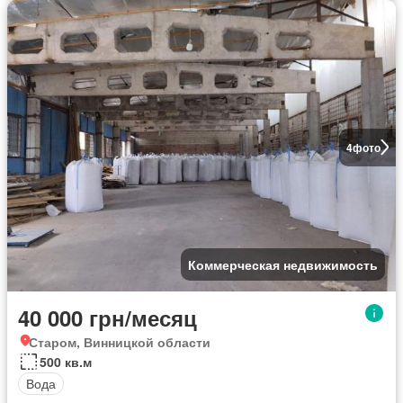
4
фото
Коммерческая недвижимость
40 000 грн/месяц
Старом, Винницкой области
500 кв.м
Вода