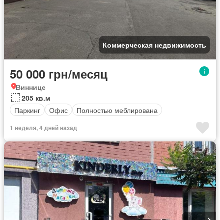
Коммерческая недвижимость
50 000 грн/месяц
Виннице
205 кв.м
Паркинг
Офис
Полностью меблирована
1 неделя, 4 дней назад