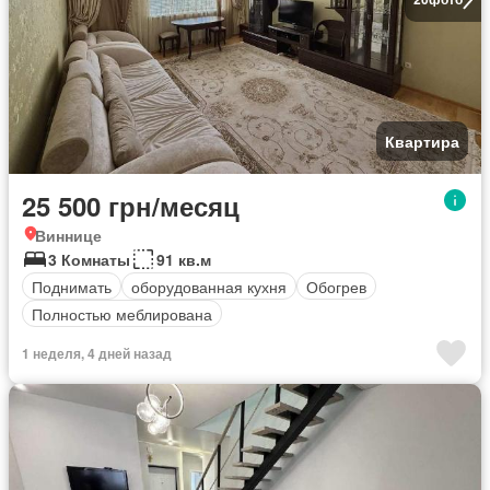
Квартира
25 500 грн/месяц
Виннице
3 Комнаты
91 кв.м
Поднимать
оборудованная кухня
Обогрев
Полностью меблирована
1 неделя, 4 дней назад