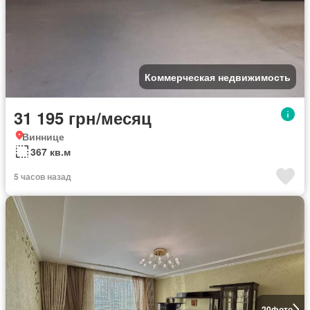
Коммерческая недвижимость
31 195 грн/месяц
Виннице
367 кв.м
5 часов назад
20
фото