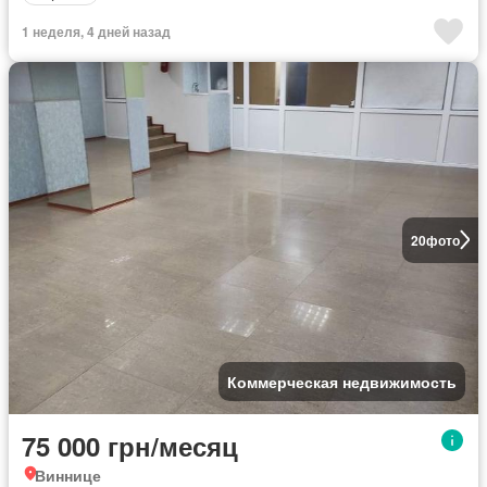
1 неделя, 4 дней назад
20
фото
Коммерческая недвижимость
75 000 грн/месяц
Виннице