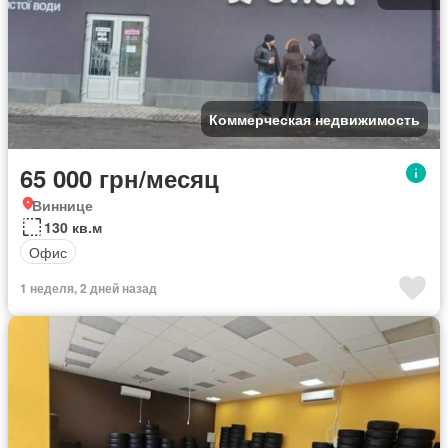
Коммерческая недвижимость
65 000 грн/месяц
Виннице
130 кв.м
Офис
1 неделя, 2 дней назад