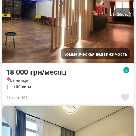
2
фото
Коммерческая недвижимость
18 000 грн/месяц
Виннице
100 кв.м
11 сент. 2024