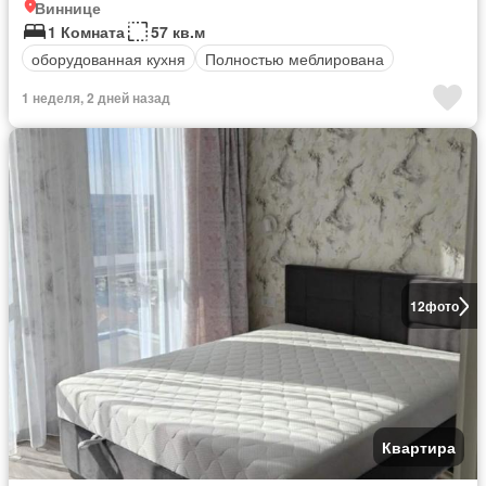
Виннице
1 Комната
57 кв.м
оборудованная кухня
Полностью меблирована
1 неделя, 2 дней назад
12
фото
Квартира