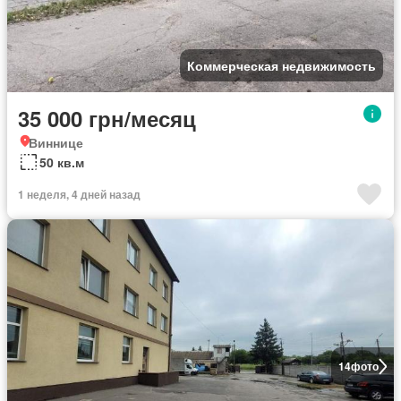
Коммерческая недвижимость
35 000 грн/месяц
Виннице
50 кв.м
1 неделя, 4 дней назад
14
фото