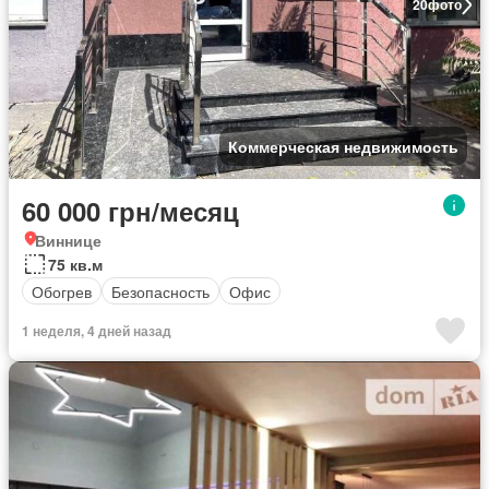
20
фото
Коммерческая недвижимость
60 000 грн/месяц
Виннице
75 кв.м
Обогрев
Безопасность
Офис
1 неделя, 4 дней назад