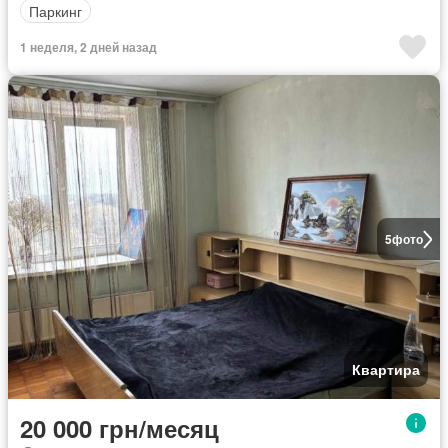
Паркинг
1 неделя, 2 дней назад
5
фото
Квартира
20 000 грн/месяц