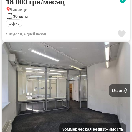
18 000 грн/месяц
Виннице
30 кв.м
Офис
1 неделя, 4 дней назад
13
фото
Коммерческая недвижимость