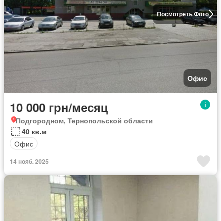
Посмотреть Фото
Офис
10 000 грн/месяц
Подгородном, Тернопольской области
40 кв.м
Офис
14 нояб. 2025