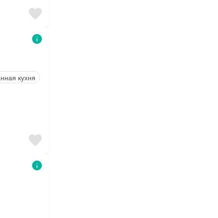
нная кухня