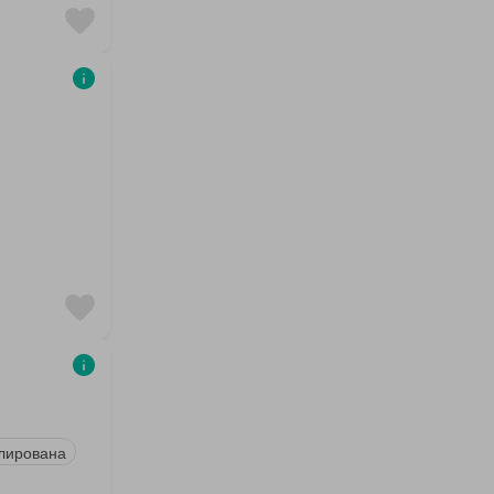
лирована