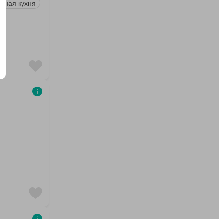
нная кухня