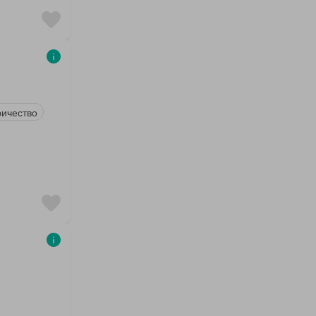
ричество