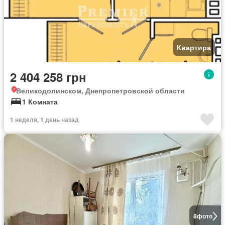
Квартира
2 404 258 грн
Великодолинском, Днепропетровской области
1 Комната
1 неделя, 1 день назад
8
фото