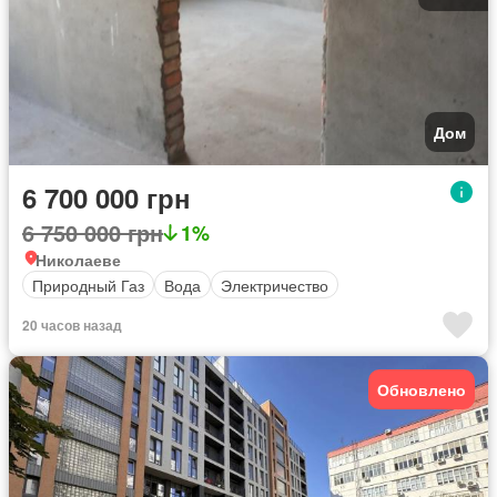
Дом
6 700 000 грн
6 750 000 грн
1%
Николаеве
Природный Газ
Вода
Электричество
20 часов назад
Обновлено