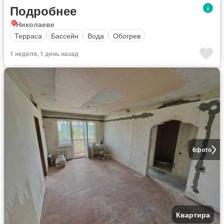
Подробнее
Николаеве
Терраса
Бассейн
Вода
Обогрев
1 неделя, 1 день назад
6
фото
Квартира