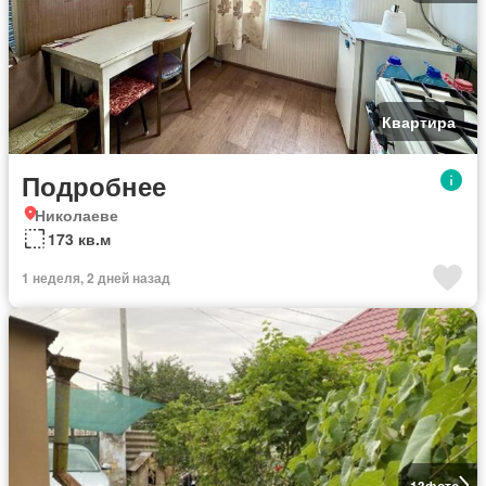
Квартира
Подробнее
Николаеве
173 кв.м
1 неделя, 2 дней назад
13
фото