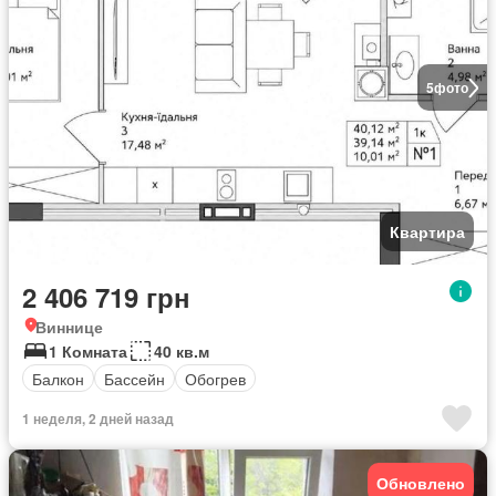
5
фото
Квартира
2 406 719 грн
Виннице
1 Комната
40 кв.м
Балкон
Бассейн
Обогрев
1 неделя, 2 дней назад
Обновлено