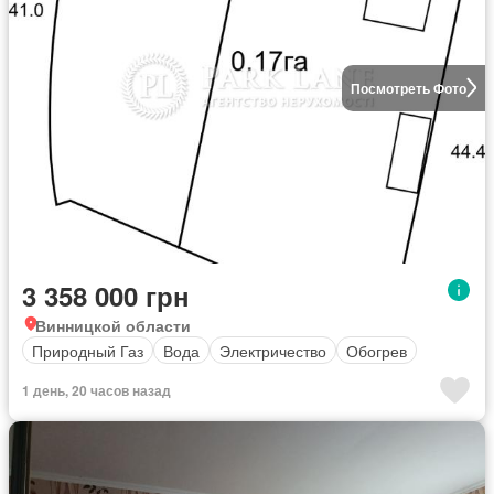
Посмотреть Фото
3 358 000 грн
Винницкой области
Природный Газ
Вода
Электричество
Обогрев
1 день, 20 часов назад