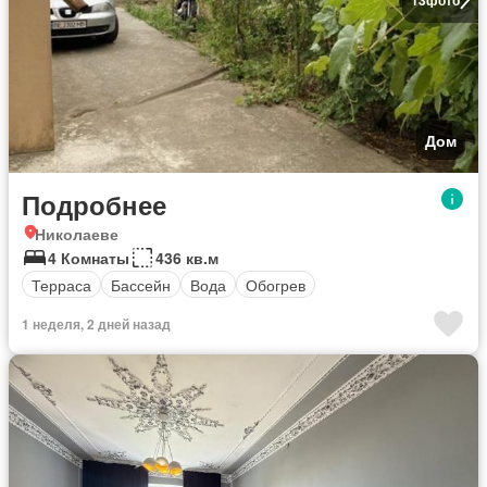
Дом
Подробнее
Николаеве
4 Комнаты
436 кв.м
Терраса
Бассейн
Вода
Обогрев
1 неделя, 2 дней назад