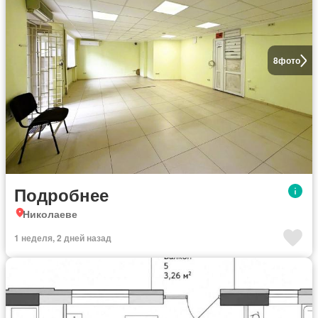
8
фото
Подробнее
Николаеве
1 неделя, 2 дней назад