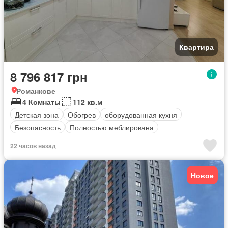
Квартира
8 796 817 грн
Романкове
4 Комнаты
112 кв.м
Детская зона
Обогрев
оборудованная кухня
Безопасность
Полностью меблирована
22 часов назад
Новое