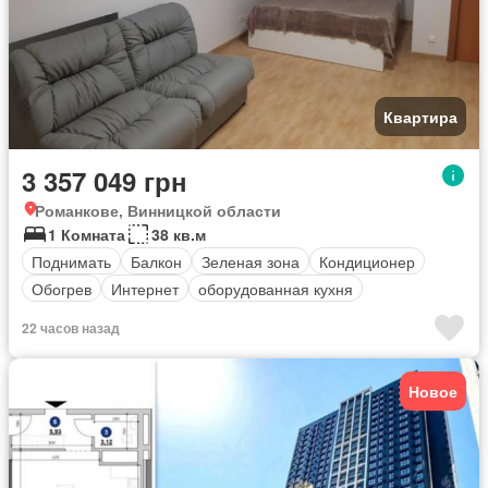
Квартира
3 357 049 грн
Романкове, Винницкой области
1 Комната
38 кв.м
Поднимать
Балкон
Зеленая зона
Кондиционер
Обогрев
Интернет
оборудованная кухня
22 часов назад
Новое