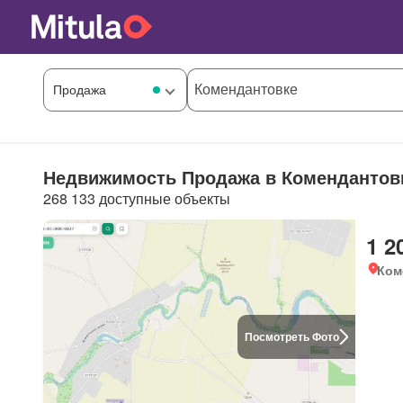
Недвижимость Продажа в Комендантов
268 133 доступные объекты
1 2
Ком
Посмотреть Фото