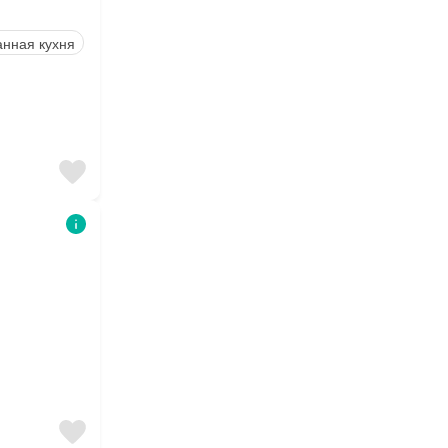
нная кухня