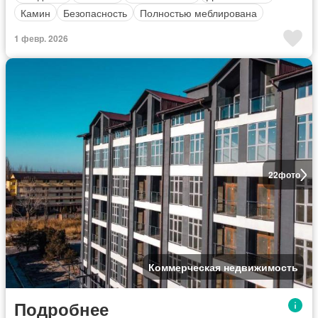
Камин
Безопасность
Полностью меблирована
1 февр. 2026
22
фото
Коммерческая недвижимость
Подробнее