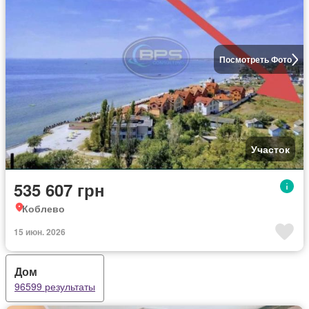
Посмотреть Фото
Участок
535 607 грн
Коблево
15 июн. 2026
Дом
96599 результаты