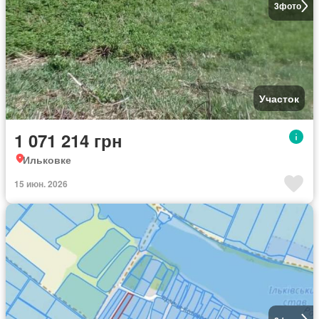
3
фото
Участок
1 071 214 грн
Ильковке
15 июн. 2026