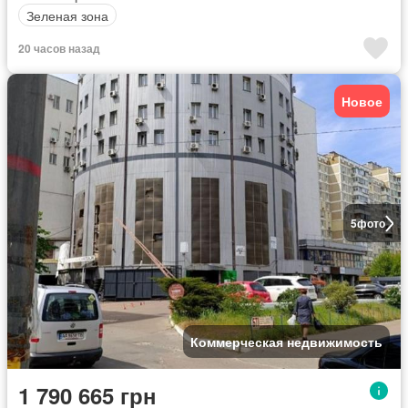
Зеленая зона
20 часов назад
Новое
5
фото
Коммерческая недвижимость
1 790 665 грн