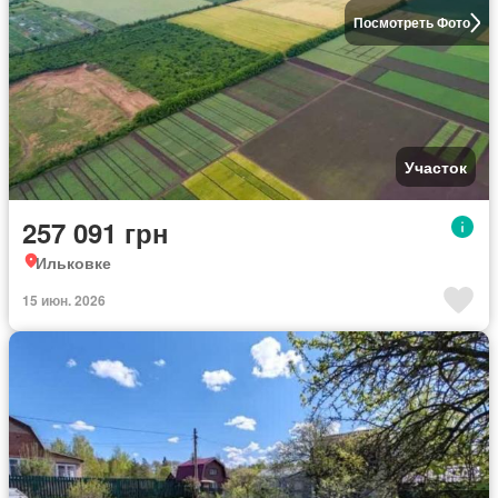
Посмотреть Фото
Участок
257 091 грн
Ильковке
15 июн. 2026