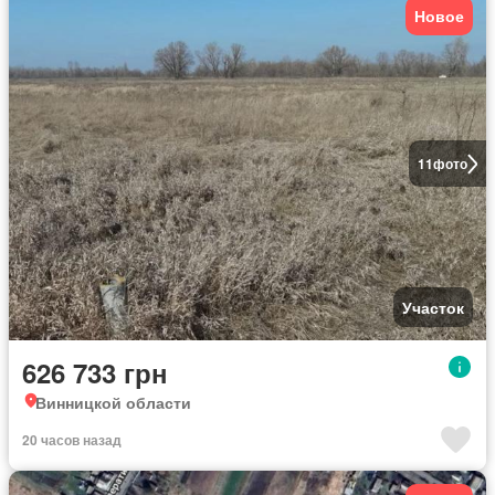
Новое
11
фото
Участок
626 733 грн
Винницкой области
20 часов назад