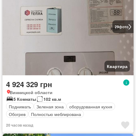
29
фото
Квартира
4 924 329 грн
Винницкой области
5 Комнаты
102 кв.м
Поднимать
Зеленая зона
оборудованная кухня
Обогрев
Полностью меблирована
20 часов назад