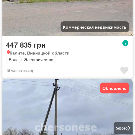
Коммерческая недвижимость
447 835 грн
Калите, Винницкой области
Вода
Электричество
18 часов назад
Обновлено
5
фото