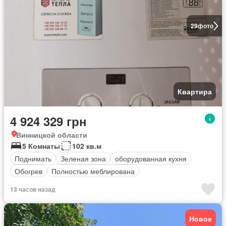
29
фото
Квартира
4 924 329 грн
Винницкой области
5 Комнаты
102 кв.м
Поднимать
Зеленая зона
оборудованная кухня
Обогрев
Полностью меблирована
13 часов назад
Новое