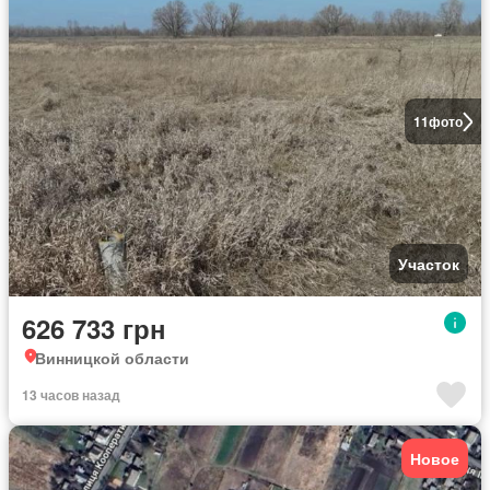
11
фото
Участок
626 733 грн
Винницкой области
13 часов назад
Новое