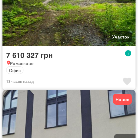
Участок
7 610 327 грн
Романкове
Офис
13 часов назад
Новое