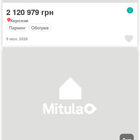
2 120 979 грн
Херсоне
Паркинг
Обогрев
9 июл. 2026
Дом