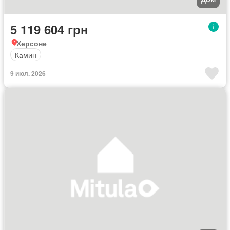
5 119 604 грн
Херсоне
Камин
9 июл. 2026