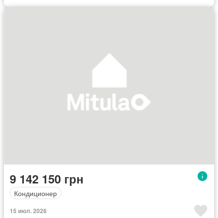
9 142 150 грн
Кондиционер
15 июл. 2026