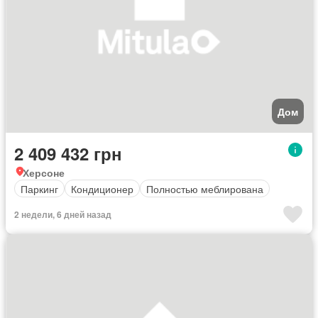
Дом
2 409 432 грн
Херсоне
Паркинг
Кондиционер
Полностью меблирована
2 недели, 6 дней назад