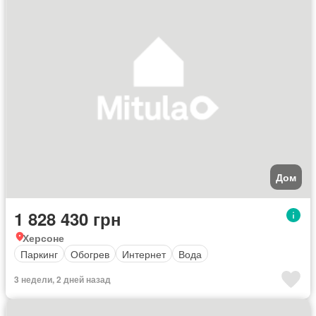
Дом
1 828 430 грн
Херсоне
Паркинг
Обогрев
Интернет
Вода
3 недели, 2 дней назад