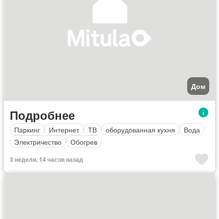
Дом
Подробнее
Паркинг
Интернет
ТВ
оборудованная кухня
Вода
Электричество
Обогрев
3 недели, 14 часов назад