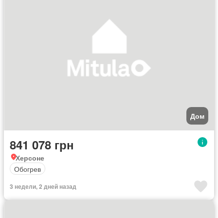
Дом
841 078 грн
Херсоне
Обогрев
3 недели, 2 дней назад