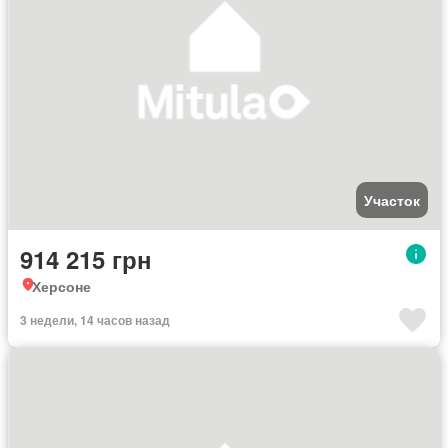
Участок
914 215 грн
Херсоне
3 недели, 14 часов назад