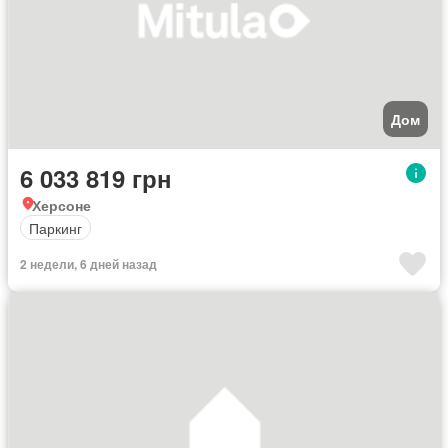
Дом
6 033 819 грн
Херсоне
Паркинг
2 недели, 6 дней назад