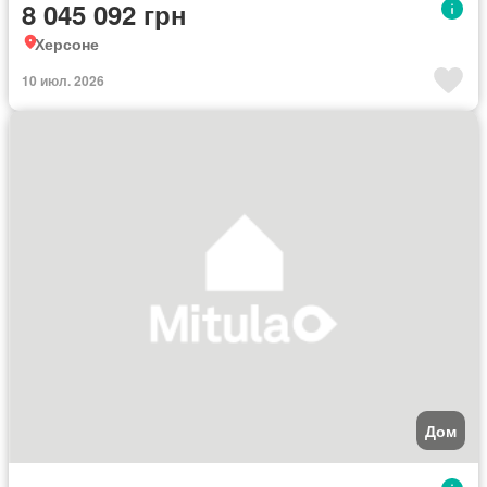
8 045 092 грн
Херсоне
10 июл. 2026
Дом