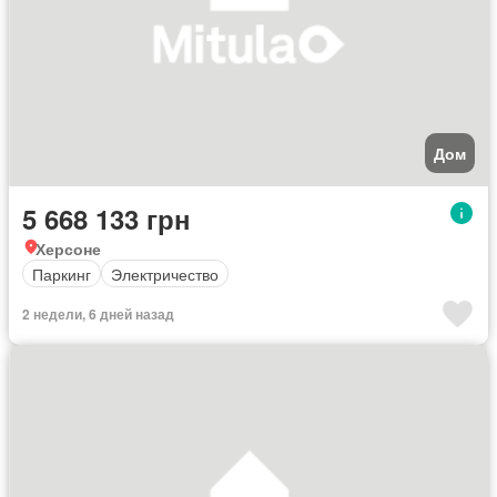
Дом
5 668 133 грн
Херсоне
Паркинг
Электричество
2 недели, 6 дней назад