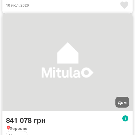
10 июл. 2026
Дом
841 078 грн
Херсоне
Паркинг