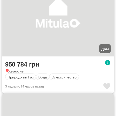
Дом
950 784 грн
Херсоне
Природный Газ
Вода
Электричество
3 недели, 14 часов назад