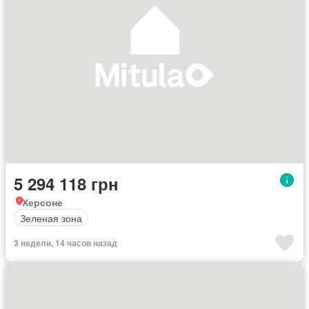
5 294 118 грн
Херсоне
Зеленая зона
3 недели, 14 часов назад