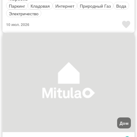
Паркинг
Кладовая
Интернет
Природный Газ
Вода
Электричество
10 июл. 2026
Дом