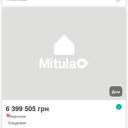
Дом
6 399 505 грн
Херсоне
Кладовая