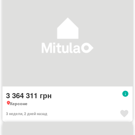
3 364 311 грн
Херсоне
3 недели, 2 дней назад