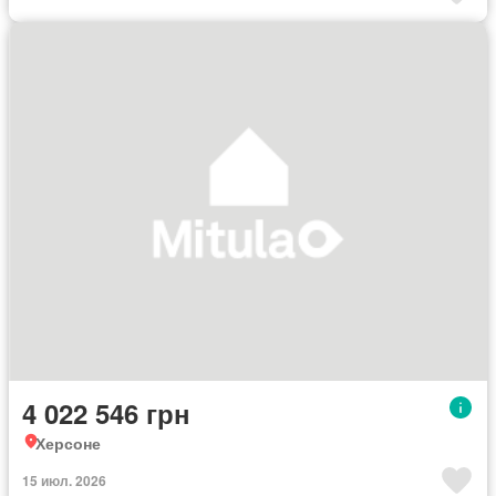
4 022 546 грн
Херсоне
15 июл. 2026