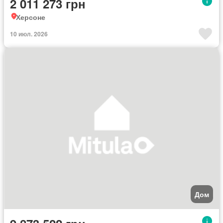
2 011 273 грн
Херсоне
10 июл. 2026
Дом