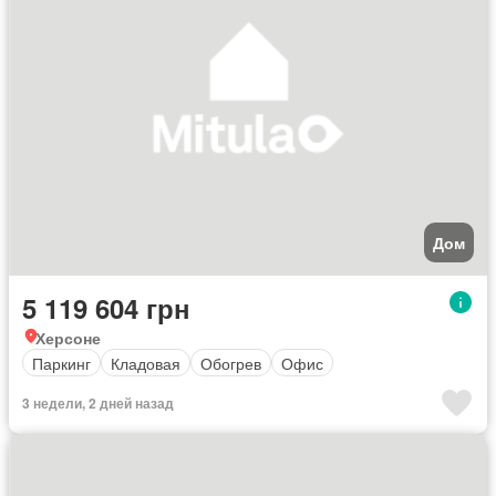
Дом
5 119 604 грн
Херсоне
Паркинг
Кладовая
Обогрев
Офис
3 недели, 2 дней назад