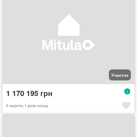
Участок
1 170 195 грн
3 недели, 1 день назад