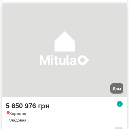
Дом
5 850 976 грн
Херсоне
Кладовая