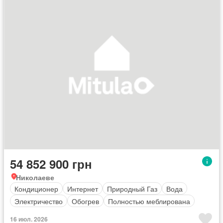
54 852 900 грн
Николаеве
Кондиционер
Интернет
Природный Газ
Вода
Электричество
Обогрев
Полностью меблирована
16 июл. 2026