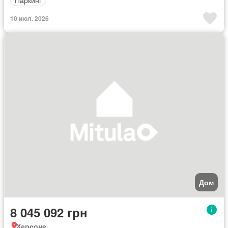
10 июл. 2026
Дом
8 045 092 грн
Херсоне