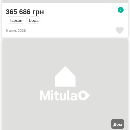
365 686 грн
Паркинг
Вода
9 июл. 2026
Дом