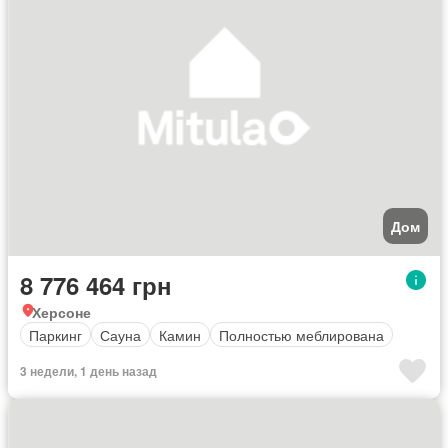
Дом
8 776 464 грн
Херсоне
Паркинг
Сауна
Камин
Полностью меблирована
3 недели, 1 день назад