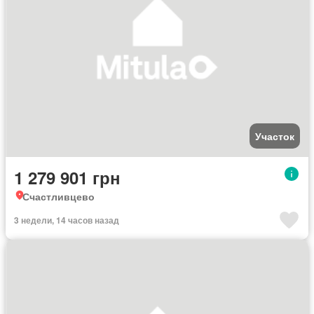
Участок
1 279 901 грн
Счастливцево
3 недели, 14 часов назад