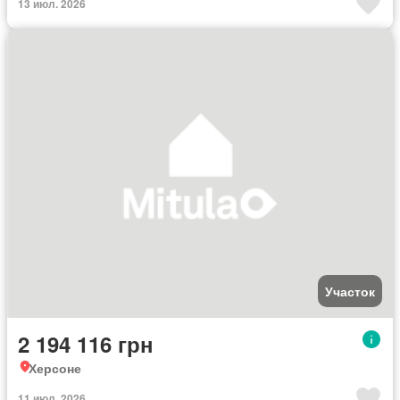
13 июл. 2026
Участок
2 194 116 грн
Херсоне
11 июл. 2026