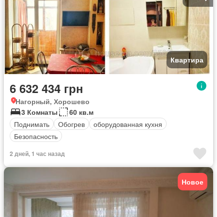
Квартира
6 632 434 грн
Нагорный, Хорошево
3 Комнаты
60 кв.м
Поднимать
Обогрев
оборудованная кухня
Безопасность
2 дней, 1 час назад
Новое