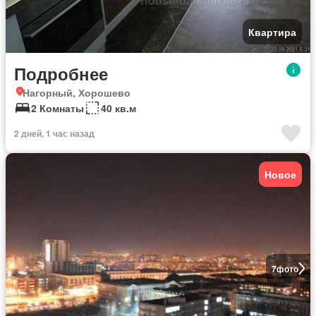
Квартира
Подробнее
Нагорный, Хорошево
2 Комнаты
40 кв.м
2 дней, 1 час назад
Новое
7
фото