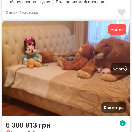
оборудованная кухня
Полностью меблирована
2 дней, 1 час назад
Новое
9
фото
Квартира
6 300 813 грн