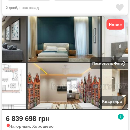
2 дней, 1 час назад
Новое
Посмотреть Фото
Квартира
6 839 698 грн
Нагорный, Хорошево