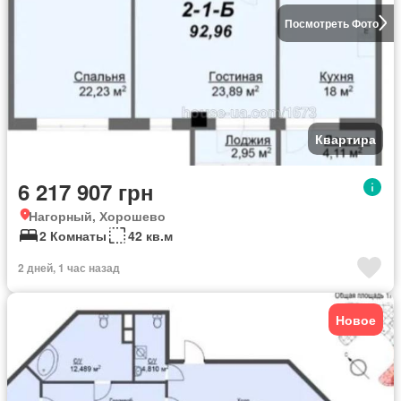
Посмотреть Фото
Квартира
6 217 907 грн
Нагорный, Хорошево
2 Комнаты
42 кв.м
2 дней, 1 час назад
Новое