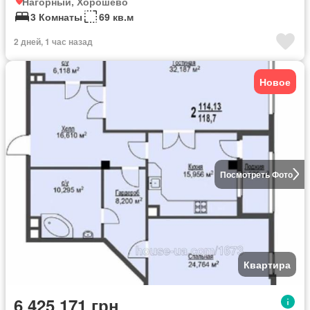
Нагорный, Хорошево
3 Комнаты
69 кв.м
2 дней, 1 час назад
Новое
Посмотреть Фото
Квартира
6 425 171 грн