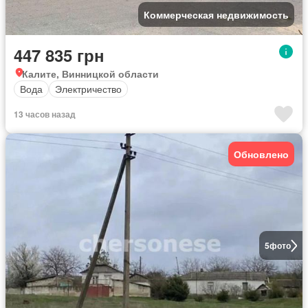
Коммерческая недвижимость
447 835 грн
Калите, Винницкой области
Вода
Электричество
13 часов назад
Обновлено
5
фото