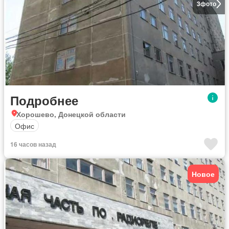
3
фото
Подробнее
Хорошево, Донецкой области
Офис
16 часов назад
Новое