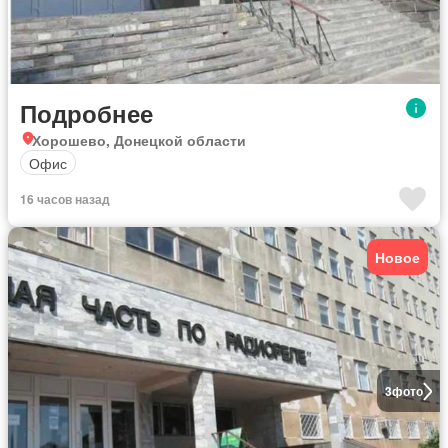
Подробнее
Хорошево, Донецкой области
Офис
16 часов назад
Новое
3
фото