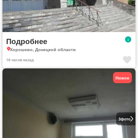
Подробнее
Хорошево, Донецкой области
16 часов назад
Новое
3
фото