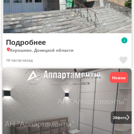
Подробнее
Хорошево, Донецкой области
16 часов назад
Новое
29
фото