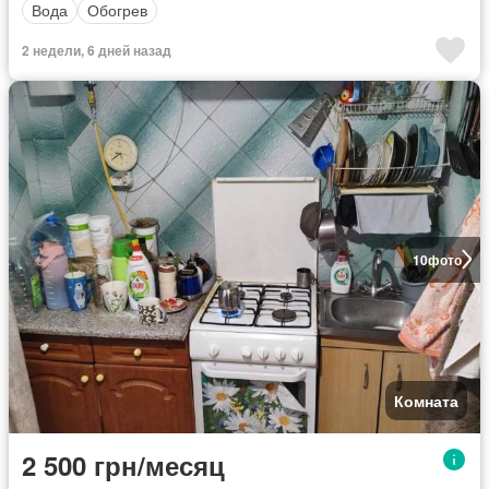
Вода
Обогрев
2 недели, 6 дней назад
10
фото
Комната
2 500 грн/месяц