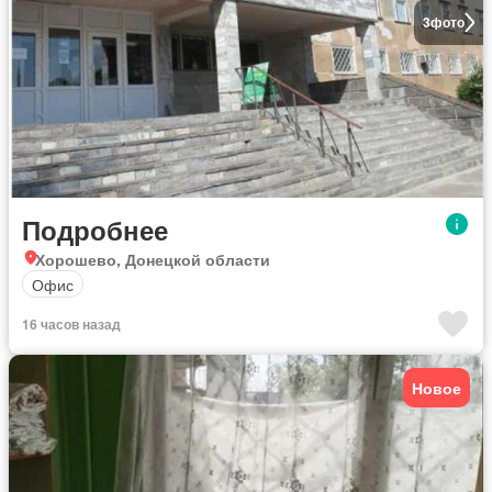
3
фото
Подробнее
Хорошево, Донецкой области
Офис
16 часов назад
Новое