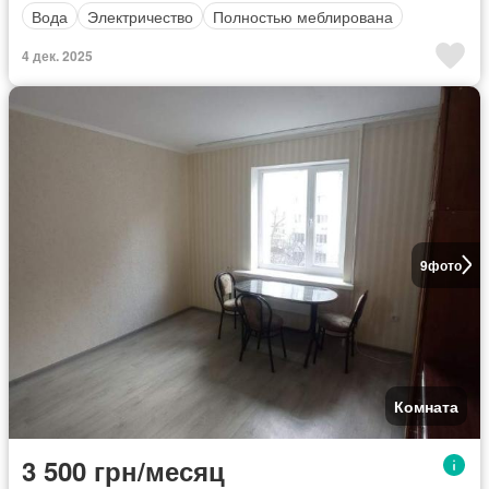
Вода
Электричество
Полностью меблирована
4 дек. 2025
9
фото
Комната
3 500 грн/месяц