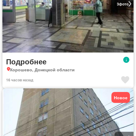
3
фото
Подробнее
Хорошево, Донецкой области
16 часов назад
Новое