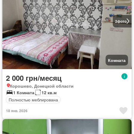
2
фото
Комната
2 000 грн/месяц
Хорошево, Донецкой области
1 Комната
12 кв.м
Полностью меблирована
18 янв. 2026