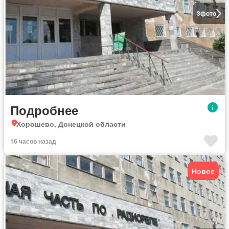
3
фото
Подробнее
Хорошево, Донецкой области
16 часов назад
Новое