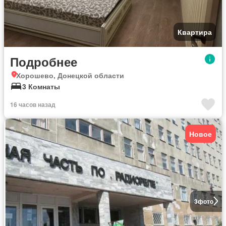
Квартира
Подробнее
Хорошево, Донецкой области
3 Комнаты
16 часов назад
Новое
3
фото