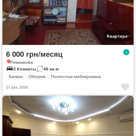
Квартира
6 000 грн/месяц
Романкове
2 Комнаты
46 кв.м
Балкон
Обогрев
Полностью меблирована
21 дек. 2025