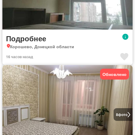
Подробнее
Хорошево, Донецкой области
16 часов назад
Обновлено
8
фото