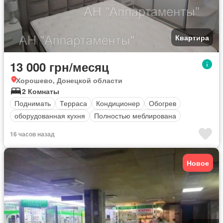
Квартира
13 000 грн/месяц
Хорошево, Донецкой области
2 Комнаты
Поднимать
Терраса
Кондиционер
Обогрев
оборудованная кухня
Полностью меблирована
16 часов назад
Новое