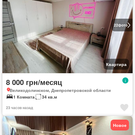
22
фото
Квартира
8 000 грн/месяц
Великодолинском, Днепропетровской области
1 Комната
34 кв.м
23 часов назад
Новое