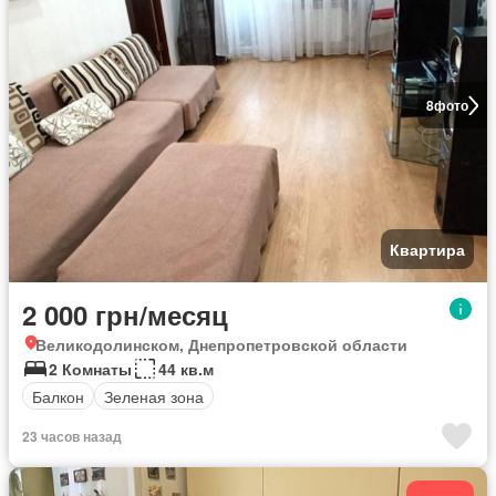
8
фото
Квартира
2 000 грн/месяц
Великодолинском, Днепропетровской области
2 Комнаты
44 кв.м
Балкон
Зеленая зона
23 часов назад