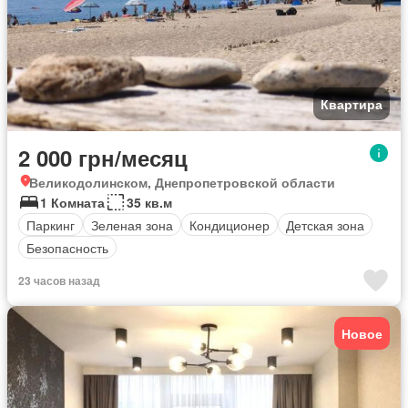
Квартира
2 000 грн/месяц
Великодолинском, Днепропетровской области
1 Комната
35 кв.м
Паркинг
Зеленая зона
Кондиционер
Детская зона
Безопасность
23 часов назад
Новое