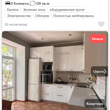
3 Комнаты
120 кв.м
Балкон
Зеленая зона
оборудованная кухня
Электричество
Обогрев
Полностью меблирована
23 часов назад
Новое
12
фото
Квартира