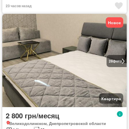
23 часов назад
Новое
28
фото
Квартира
2 800 грн/месяц
Великодолинском, Днепропетровской области