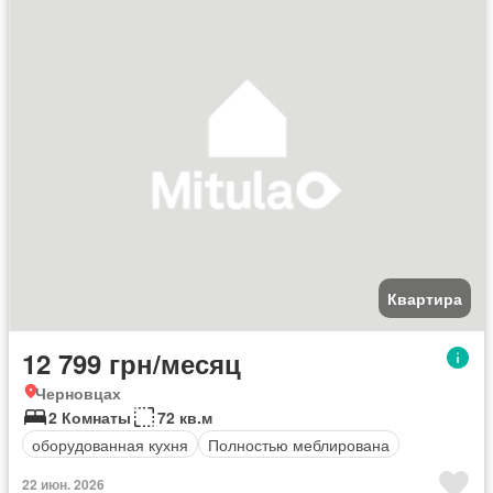
Квартира
12 799 грн/месяц
Черновцах
2 Комнаты
72 кв.м
оборудованная кухня
Полностью меблирована
22 июн. 2026