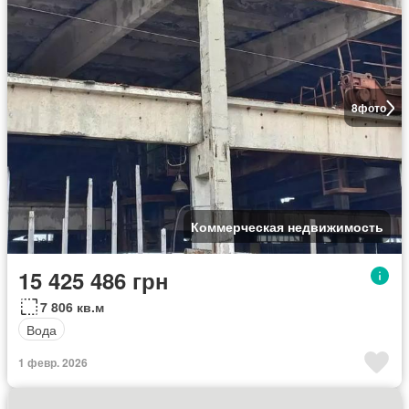
8
фото
Коммерческая недвижимость
15 425 486 грн
7 806 кв.м
Вода
1 февр. 2026