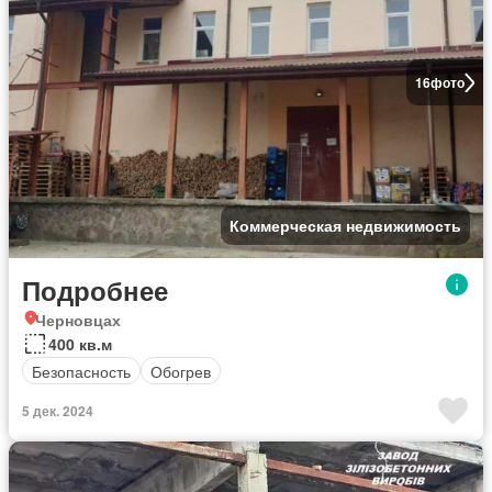
16
фото
Коммерческая недвижимость
Подробнее
Черновцах
400 кв.м
Безопасность
Обогрев
5 дек. 2024