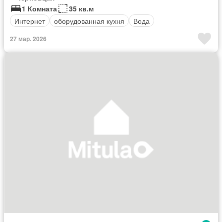
1 Комната
35 кв.м
Интернет
оборудованная кухня
Вода
27 мар. 2026