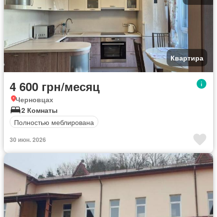
Квартира
4 600 грн/месяц
Черновцах
2 Комнаты
Полностью меблирована
30 июн. 2026