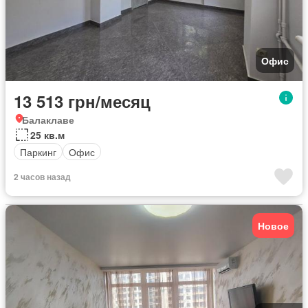
Офис
13 513 грн/месяц
Балаклаве
25 кв.м
Паркинг
Офис
2 часов назад
Новое