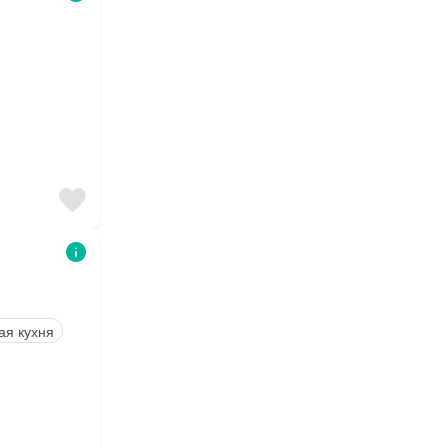
ая кухня