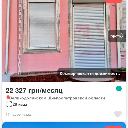
7
фото
Коммерческая недвижимость
22 327 грн/месяц
Великодолинском, Днепропетровской области
28 кв.м
11 часов назад