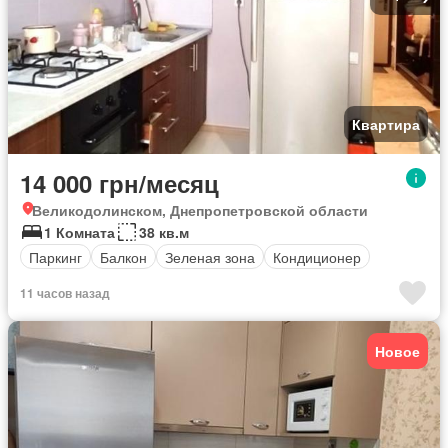
Квартира
14 000 грн/месяц
Великодолинском, Днепропетровской области
1 Комната
38 кв.м
Паркинг
Балкон
Зеленая зона
Кондиционер
11 часов назад
Новое