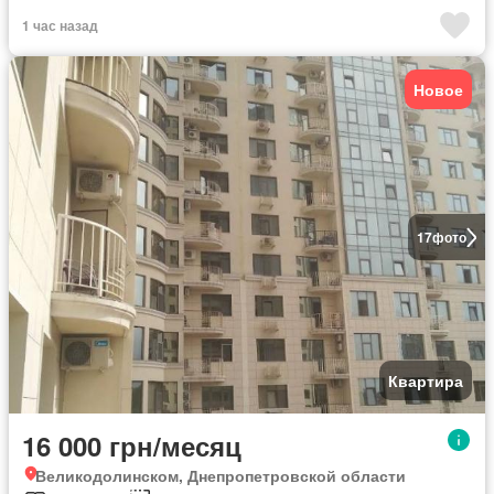
1 час назад
Новое
17
фото
Квартира
16 000 грн/месяц
Великодолинском, Днепропетровской области