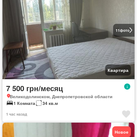
11
фото
Квартира
7 500 грн/месяц
Великодолинском, Днепропетровской области
1 Комната
34 кв.м
1 час назад
Новое