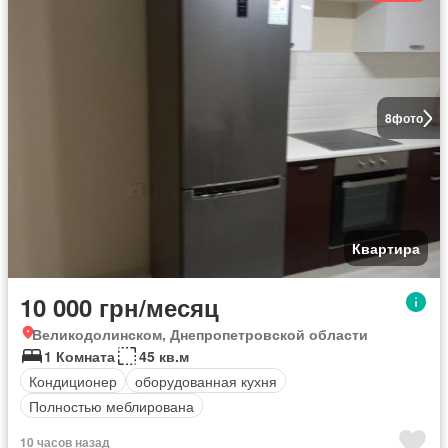
8
фото
Квартира
10 000 грн/месяц
Великодолинском, Днепропетровской области
1 Комната
45 кв.м
Кондиционер
оборудованная кухня
Полностью меблирована
10 часов назад