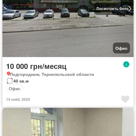
Посмотреть Фото
Офис
10 000 грн/месяц
Подгородном, Тернопольской области
40 кв.м
Офис
14 нояб. 2025