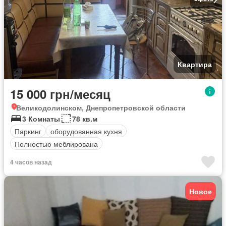
Квартира
15 000 грн/месяц
Великодолинском, Днепропетровской области
3 Комнаты
78 кв.м
Паркинг
оборудованная кухня
Полностью меблирована
4 часов назад
Новое