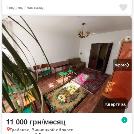
1 неделя, 1 час назад
9
фото
Квартира
11 000 грн/месяц
Гребенях, Винницкой области