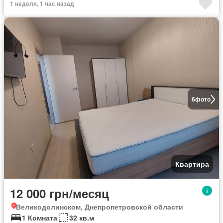
1 неделя, 1 час назад
6
фото
Квартира
12 000 грн/месяц
Великодолинском, Днепропетровской области
1 Комната
32 кв.м