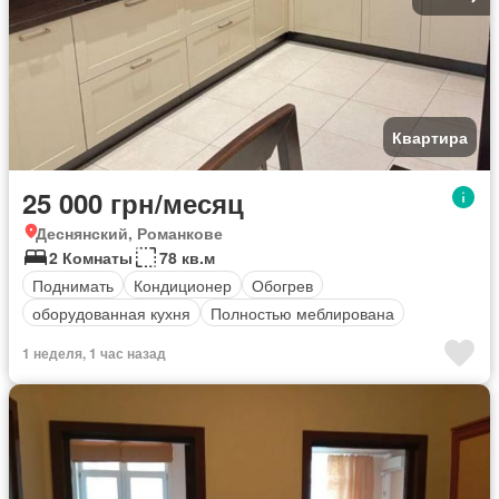
Квартира
25 000 грн/месяц
Деснянский, Романкове
2 Комнаты
78 кв.м
Поднимать
Кондиционер
Обогрев
оборудованная кухня
Полностью меблирована
1 неделя, 1 час назад