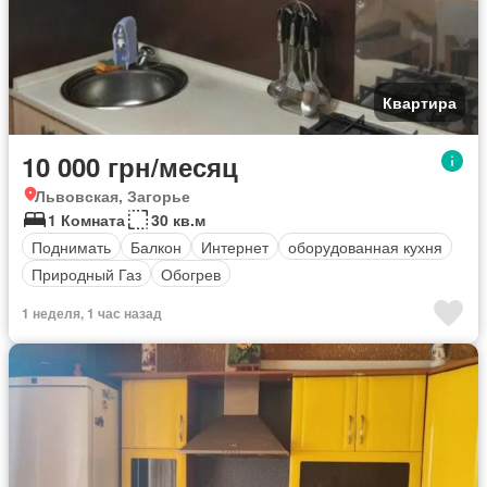
Квартира
10 000 грн/месяц
Львовская, Загорье
1 Комната
30 кв.м
Поднимать
Балкон
Интернет
оборудованная кухня
Природный Газ
Обогрев
1 неделя, 1 час назад