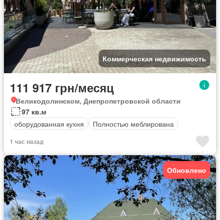
Коммерческая недвижимость
111 917 грн/месяц
Великодолинском, Днепропетровской области
97 кв.м
оборудованная кухня
Полностью меблирована
1 час назад
Обновлено