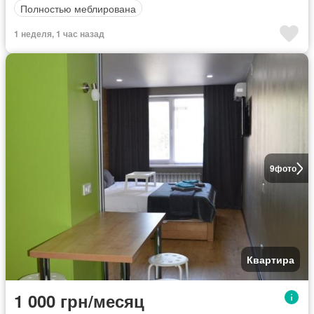
Полностью меблирована
1 неделя, 1 час назад
9
фото
Квартира
1 000 грн/месяц