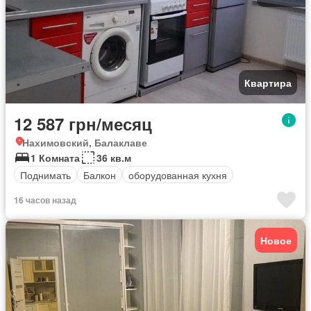
Квартира
12 587 грн/месяц
Нахимовский, Балаклаве
1 Комната
36 кв.м
Поднимать
Балкон
оборудованная кухня
16 часов назад
Новое