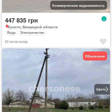
Коммерческая недвижимость
447 835 грн
Калите, Винницкой области
Вода
Электричество
23 часов назад
Обновлено
5
фото