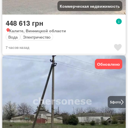
Коммерческая недвижимость
448 613 грн
Калите, Винницкой области
Вода
Электричество
7 часов назад
Обновлено
5
фото