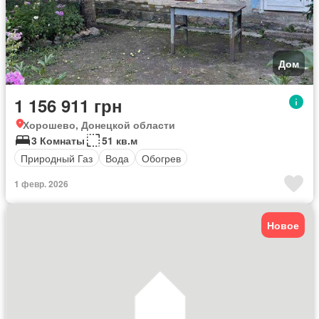
Дом
1 156 911 грн
Хорошево, Донецкой области
3 Комнаты
51 кв.м
Природный Газ
Вода
Обогрев
1 февр. 2026
Новое