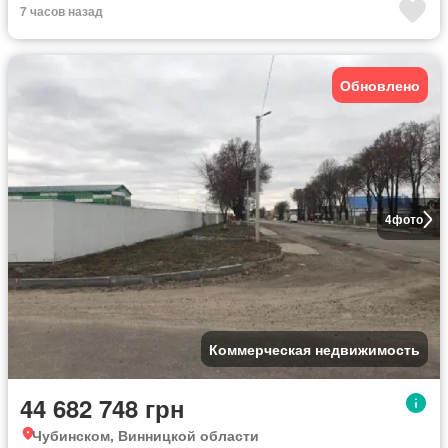
7 часов назад
Обновлено
4
фото
Коммерческая недвижимость
44 682 748 грн
Чубинском, Винницкой области