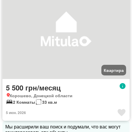
Квартира
5 500 грн/месяц
Хорошево, Донецкой области
2 Комнаты
33 кв.м
5 июн. 2026
Мы расширили ваш поиск и подумали, что вас могут