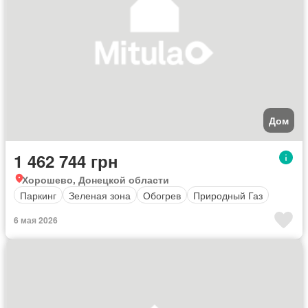
Дом
1 462 744 грн
Хорошево, Донецкой области
Паркинг
Зеленая зона
Обогрев
Природный Газ
6 мая 2026