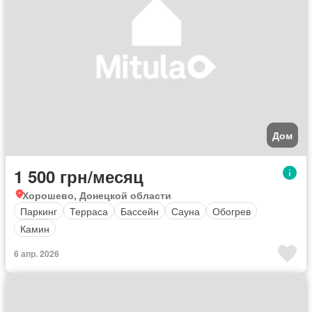
Дом
1 500 грн/месяц
Хорошево, Донецкой области
Паркинг
Терраса
Бассейн
Сауна
Обогрев
Камин
6 апр. 2026