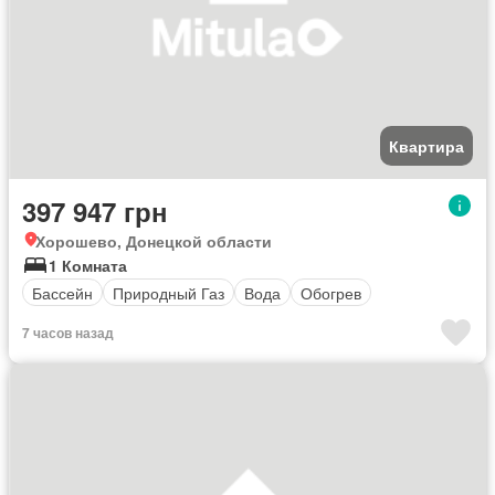
Квартира
397 947 грн
Хорошево, Донецкой области
1 Комната
Бассейн
Природный Газ
Вода
Обогрев
7 часов назад