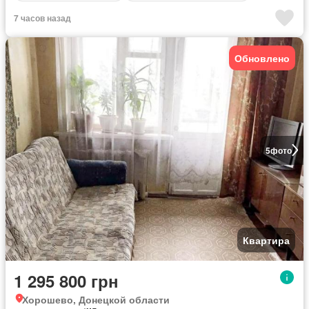
7 часов назад
Обновлено
5
фото
Квартира
1 295 800 грн
Хорошево, Донецкой области