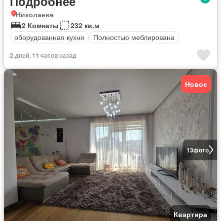
Подробнее
Николаеве
2 Комнаты
232 кв.м
оборудованная кухня
Полностью меблирована
2 дней, 11 часов назад
Новое
13
фото
Квартира