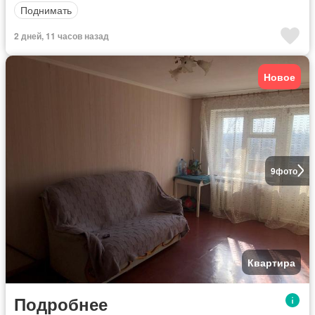
Поднимать
2 дней, 11 часов назад
Новое
9
фото
Квартира
Подробнее