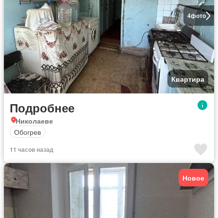
4
фото
Квартира
Подробнее
Николаеве
Обогрев
11 часов назад
Новое