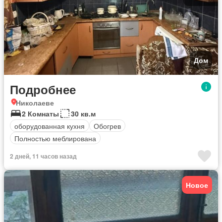
Дом
Подробнее
Николаеве
2 Комнаты
30 кв.м
оборудованная кухня
Обогрев
Полностью меблирована
2 дней, 11 часов назад
Новое