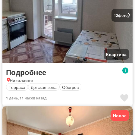
12
фото
Квартира
Подробнее
Николаеве
Терраса
Детская зона
Обогрев
1 день, 11 часов назад
Новое