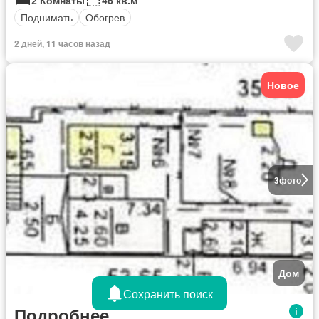
Поднимать
Обогрев
2 дней, 11 часов назад
Новое
3
фото
Дом
Сохранить поиск
Подробнее