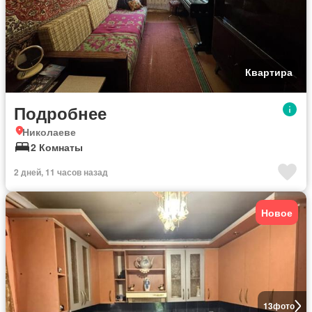
Квартира
Подробнее
Николаеве
2 Комнаты
2 дней, 11 часов назад
Новое
13
фото