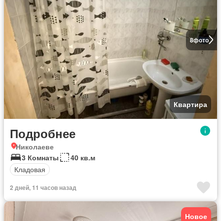
8
фото
Квартира
Подробнее
Николаеве
3 Комнаты
40 кв.м
Кладовая
2 дней, 11 часов назад
Новое