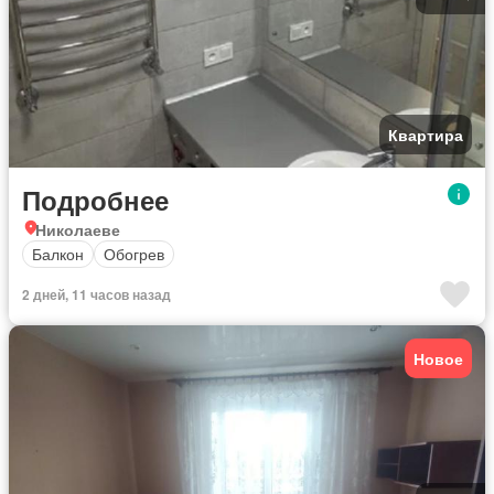
Квартира
Подробнее
Николаеве
Балкон
Обогрев
2 дней, 11 часов назад
Новое