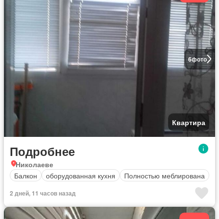
6
фото
Квартира
Подробнее
Николаеве
Балкон
оборудованная кухня
Полностью меблирована
2 дней, 11 часов назад