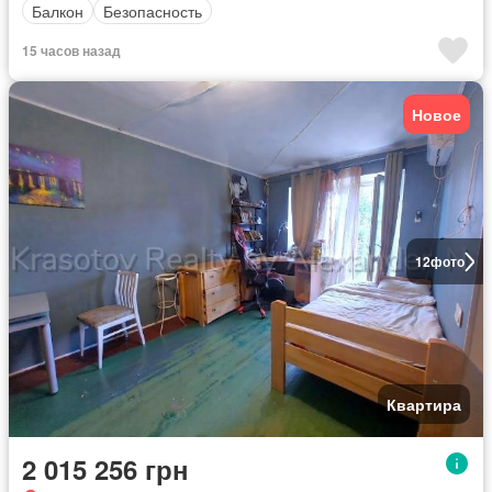
Балкон
Безопасность
15 часов назад
Новое
12
фото
Квартира
2 015 256 грн