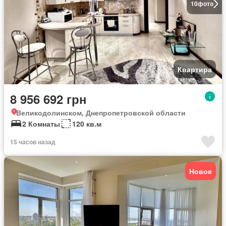
10
фото
Квартира
8 956 692 грн
Великодолинском, Днепропетровской области
2 Комнаты
120 кв.м
15 часов назад
Новое