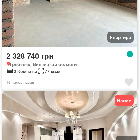
Квартира
2 328 740 грн
Гребенях, Винницкой области
2 Комнаты
77 кв.м
15 часов назад
Новое