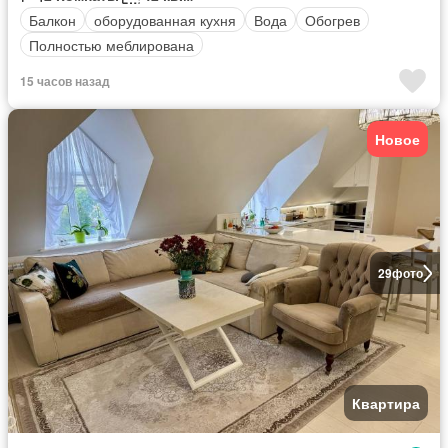
Балкон
оборудованная кухня
Вода
Обогрев
Полностью меблирована
15 часов назад
Новое
29
фото
Квартира